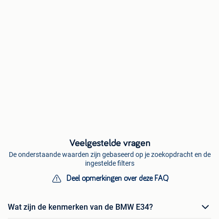
Veelgestelde vragen
De onderstaande waarden zijn gebaseerd op je zoekopdracht en de
ingestelde filters
Deel opmerkingen over deze FAQ
Wat zijn de kenmerken van de BMW E34?