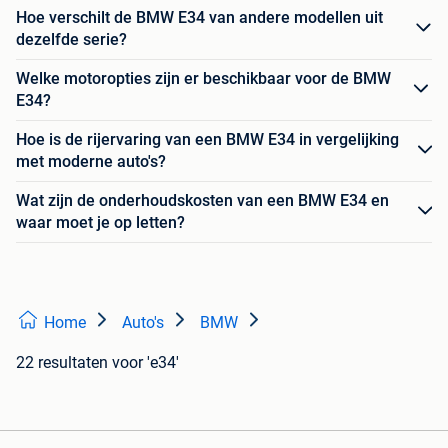
Hoe verschilt de BMW E34 van andere modellen uit
dezelfde serie?
Welke motoropties zijn er beschikbaar voor de BMW
E34?
Hoe is de rijervaring van een BMW E34 in vergelijking
met moderne auto's?
Wat zijn de onderhoudskosten van een BMW E34 en
waar moet je op letten?
Home
Auto's
BMW
22 resultaten
voor 'e34'