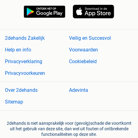
2dehands Zakelijk
Veilig en Succesvol
Help en info
Voorwaarden
Privacyverklaring
Cookiebeleid
Privacyvoorkeuren
Over 2dehands
Adevinta
Sitemap
2dehands is niet aansprakelijk voor (gevolg)schade die voortkomt
uit het gebruik van deze site, dan wel uit fouten of ontbrekende
functionaliteiten op deze site.