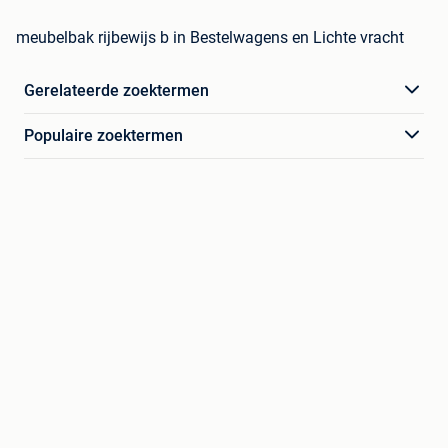
meubelbak rijbewijs b in Bestelwagens en Lichte vracht
Gerelateerde zoektermen
Populaire zoektermen