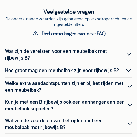
Veelgestelde vragen
De onderstaande waarden zijn gebaseerd op je zoekopdracht en de
ingestelde filters
Deel opmerkingen over deze FAQ
Wat zijn de vereisten voor een meubelbak met
rijbewijs B?
Hoe groot mag een meubelbak zijn voor rijbewijs B?
Welke extra aandachtspunten zijn er bij het rijden met
een meubelbak?
Kun je met een B-rijbewijs ook een aanhanger aan een
meubelbak koppelen?
Wat zijn de voordelen van het rijden met een
meubelbak met rijbewijs B?