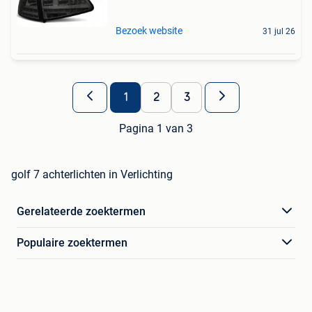
Bezoek website
31 jul 26
1
2
3
Pagina 1 van 3
golf 7 achterlichten in Verlichting
Gerelateerde zoektermen
Populaire zoektermen