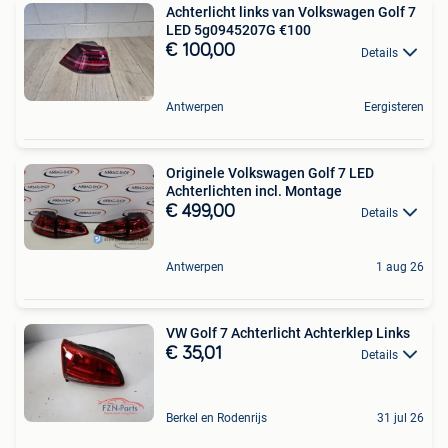
Achterlicht links van Volkswagen Golf 7
LED 5g0945207G €100
€ 100,00
Details
Antwerpen
Eergisteren
Originele Volkswagen Golf 7 LED
Achterlichten incl. Montage
€ 499,00
Details
Antwerpen
1 aug 26
VW Golf 7 Achterlicht Achterklep Links
€ 35,01
Details
Berkel en Rodenrijs
31 jul 26