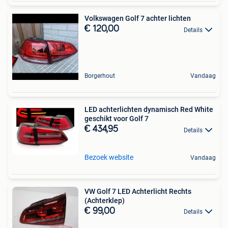
Volkswagen Golf 7 achter lichten
€ 120,00
Details
Borgerhout
Vandaag
LED achterlichten dynamisch Red White
geschikt voor Golf 7
€ 434,95
Details
Bezoek website
Vandaag
VW Golf 7 LED Achterlicht Rechts
(Achterklep)
€ 99,00
Details