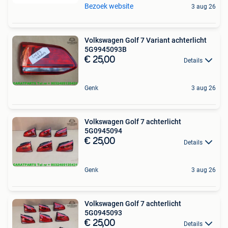
Bezoek website
3 aug 26
Volkswagen Golf 7 Variant achterlicht
5G9945093B
€ 25,00
Details
Genk
3 aug 26
Volkswagen Golf 7 achterlicht
5G0945094
€ 25,00
Details
Genk
3 aug 26
Volkswagen Golf 7 achterlicht
5G0945093
€ 25,00
Details