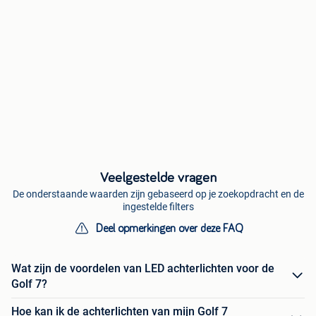
Veelgestelde vragen
De onderstaande waarden zijn gebaseerd op je zoekopdracht en de
ingestelde filters
Deel opmerkingen over deze FAQ
Wat zijn de voordelen van LED achterlichten voor de
Golf 7?
Hoe kan ik de achterlichten van mijn Golf 7