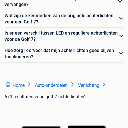
vervangen?
Wat zijn de kenmerken van de originele achterlichten
voor een Golf 7?
Is er een verschil tussen LED en reguliere achterlichten
voor de Golf 7?
Hoe zorg ik ervoor dat mijn achterlichten goed blijven
functioneren?
Home
Auto-onderdelen
Verlichting
673 resultaten
voor 'golf 7 achterlichten'