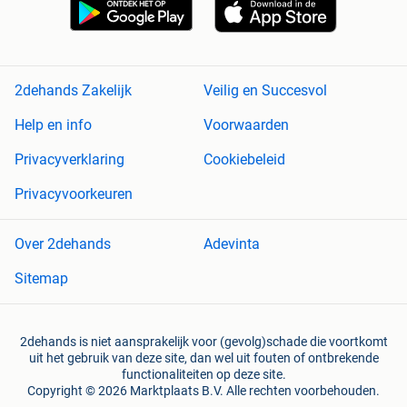
2dehands Zakelijk
Veilig en Succesvol
Help en info
Voorwaarden
Privacyverklaring
Cookiebeleid
Privacyvoorkeuren
Over 2dehands
Adevinta
Sitemap
2dehands is niet aansprakelijk voor (gevolg)schade die voortkomt
uit het gebruik van deze site, dan wel uit fouten of ontbrekende
functionaliteiten op deze site.
Copyright © 2026 Marktplaats B.V. Alle rechten voorbehouden.