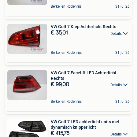
Berkel en Rodenrijs
31 jul 26
VW Golf 7 Klep Achterlicht Rechts
€ 35,01
Details
Berkel en Rodenrijs
31 jul 26
VW Golf 7 Facelift LED Achterlicht
Rechts
€ 99,00
Details
Berkel en Rodenrijs
31 jul 26
VW Golf 7 LED achterlicht units met
dynamisch knipperlicht
€ 415,76
Details