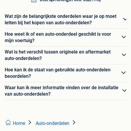
Wat zijn de belangrijkste onderdelen waar je op moet
letten bij het kopen van auto-onderdelen?
Hoe weet ik of een auto-onderdeel geschikt is voor
mijn voertuig?
Wat is het verschil tussen originele en aftermarket
auto-onderdelen?
Hoe kan ik de staat van gebruikte auto-onderdelen
beoordelen?
Waar kan ik meer informatie vinden over de installatie
van auto-onderdelen?
Home
Auto-onderdelen