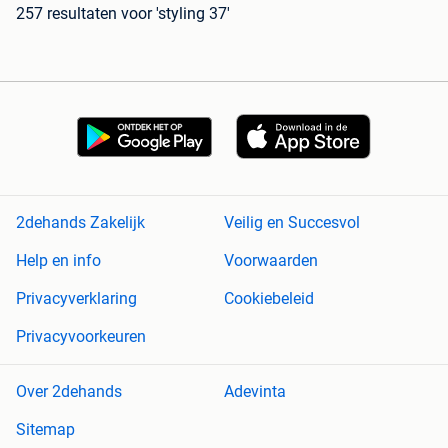
257 resultaten
voor 'styling 37'
2dehands Zakelijk
Veilig en Succesvol
Help en info
Voorwaarden
Privacyverklaring
Cookiebeleid
Privacyvoorkeuren
Over 2dehands
Adevinta
Sitemap