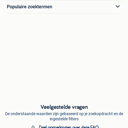
Populaire zoektermen
Veelgestelde vragen
De onderstaande waarden zijn gebaseerd op je zoekopdracht en de
ingestelde filters
Deel opmerkingen over deze FAQ