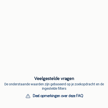
Veelgestelde vragen
De onderstaande waarden zijn gebaseerd op je zoekopdracht en de
ingestelde filters
Deel opmerkingen over deze FAQ