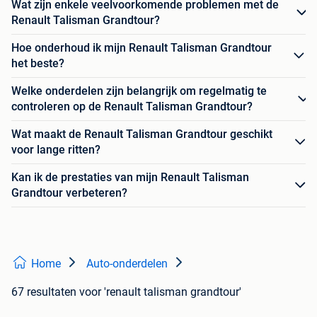
Wat zijn enkele veelvoorkomende problemen met de
Renault Talisman Grandtour?
Hoe onderhoud ik mijn Renault Talisman Grandtour
het beste?
Welke onderdelen zijn belangrijk om regelmatig te
controleren op de Renault Talisman Grandtour?
Wat maakt de Renault Talisman Grandtour geschikt
voor lange ritten?
Kan ik de prestaties van mijn Renault Talisman
Grandtour verbeteren?
Home
Auto-onderdelen
67 resultaten
voor 'renault talisman grandtour'