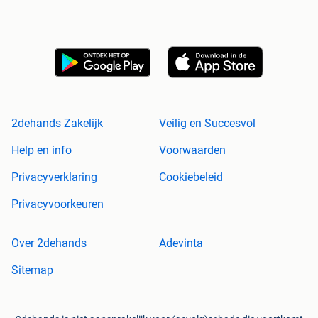
2dehands Zakelijk
Veilig en Succesvol
Help en info
Voorwaarden
Privacyverklaring
Cookiebeleid
Privacyvoorkeuren
Over 2dehands
Adevinta
Sitemap