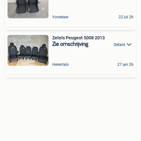
Vorselaar
22 jul 26
Zetels Peugeot 5008 2013
Zie omschrijving
Details
Herentals
27 jan 26