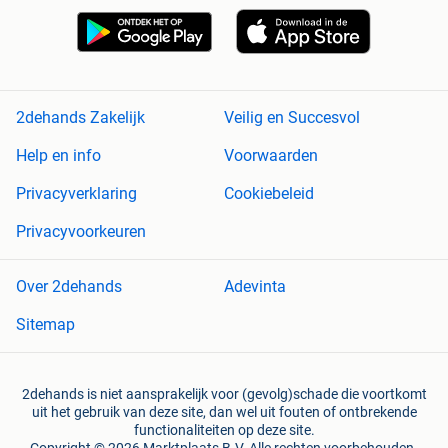
2dehands Zakelijk
Veilig en Succesvol
Help en info
Voorwaarden
Privacyverklaring
Cookiebeleid
Privacyvoorkeuren
Over 2dehands
Adevinta
Sitemap
2dehands is niet aansprakelijk voor (gevolg)schade die voortkomt
uit het gebruik van deze site, dan wel uit fouten of ontbrekende
functionaliteiten op deze site.