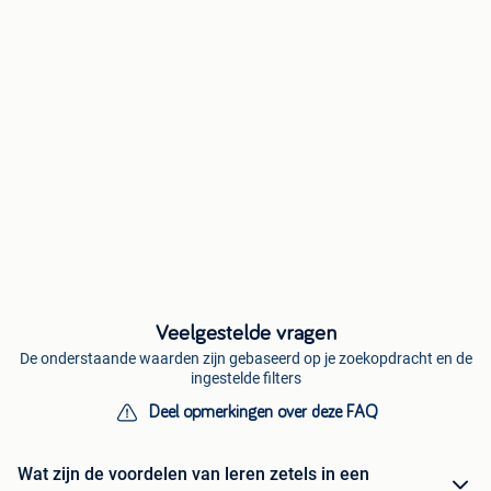
Veelgestelde vragen
De onderstaande waarden zijn gebaseerd op je zoekopdracht en de
ingestelde filters
Deel opmerkingen over deze FAQ
Wat zijn de voordelen van leren zetels in een