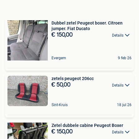
Dubbel zetel Peugeot boxer. Citroen
jumper. Fiat Ducato
€ 150,00
Details
Evergem
9 feb 26
zetels peugeot 206cc
€ 50,00
Details
Sint-Kruis
18 jul 26
Zetel dubbele cabine Peugeot Boxer
€ 150,00
Details