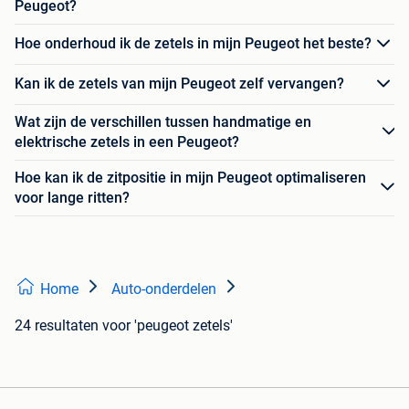
Peugeot?
Hoe onderhoud ik de zetels in mijn Peugeot het beste?
Kan ik de zetels van mijn Peugeot zelf vervangen?
Wat zijn de verschillen tussen handmatige en
elektrische zetels in een Peugeot?
Hoe kan ik de zitpositie in mijn Peugeot optimaliseren
voor lange ritten?
Home
Auto-onderdelen
24 resultaten
voor 'peugeot zetels'