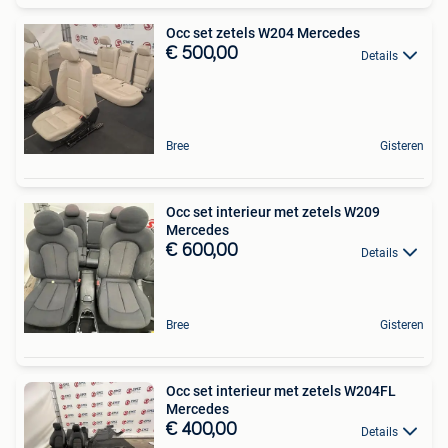
Occ set zetels W204 Mercedes
€ 500,00
Details
Bree
Gisteren
Occ set interieur met zetels W209
Mercedes
€ 600,00
Details
Bree
Gisteren
Occ set interieur met zetels W204FL
Mercedes
€ 400,00
Details