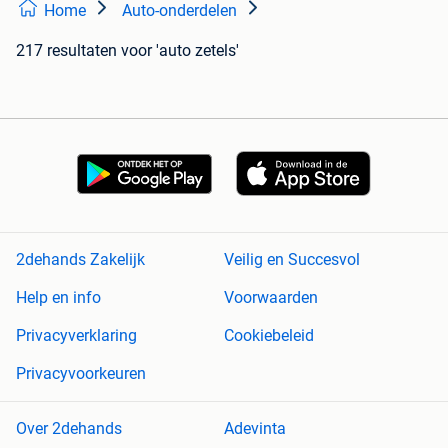
Home
Auto-onderdelen
217 resultaten
voor 'auto zetels'
2dehands Zakelijk
Veilig en Succesvol
Help en info
Voorwaarden
Privacyverklaring
Cookiebeleid
Privacyvoorkeuren
Over 2dehands
Adevinta