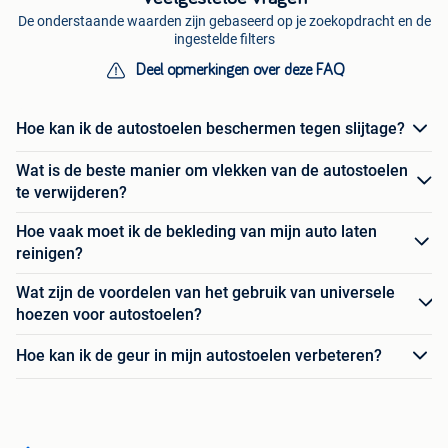
De onderstaande waarden zijn gebaseerd op je zoekopdracht en de
ingestelde filters
Deel opmerkingen over deze FAQ
Hoe kan ik de autostoelen beschermen tegen slijtage?
Wat is de beste manier om vlekken van de autostoelen
te verwijderen?
Hoe vaak moet ik de bekleding van mijn auto laten
reinigen?
Wat zijn de voordelen van het gebruik van universele
hoezen voor autostoelen?
Hoe kan ik de geur in mijn autostoelen verbeteren?