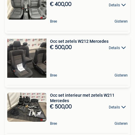
€ 400,00
Details
Bree
Gisteren
Occ set zetels W212 Mercedes
€ 500,00
Details
Bree
Gisteren
Occ set interieur met zetels W211
Mercedes
€ 500,00
Details
Bree
Gisteren