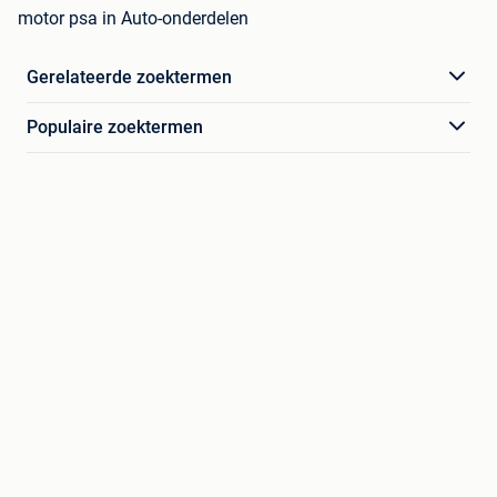
motor psa in Auto-onderdelen
Gerelateerde zoektermen
Populaire zoektermen