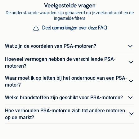
Veelgestelde vragen
De onderstaande waarden zijn gebaseerd op je zoekopdracht en de
ingestelde filters
Deel opmerkingen over deze FAQ
Wat zijn de voordelen van PSA-motoren?
Hoeveel vermogen hebben de verschillende PSA-
motoren?
Waar moet ik op letten bij het onderhoud van een PSA-
motor?
Welke brandstoffen zijn geschikt voor PSA-motoren?
Hoe verhouden PSA-motoren zich tot andere motoren
op de markt?