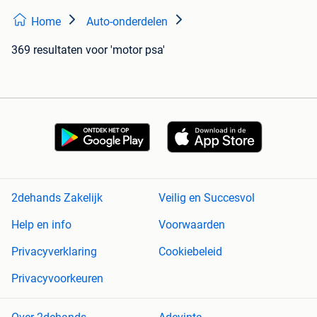
Home
Auto-onderdelen
369 resultaten
voor 'motor psa'
2dehands Zakelijk
Veilig en Succesvol
Help en info
Voorwaarden
Privacyverklaring
Cookiebeleid
Privacyvoorkeuren