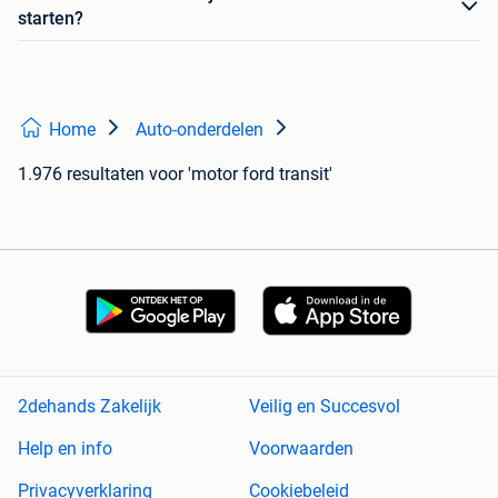
starten?
Home
Auto-onderdelen
1.976 resultaten
voor 'motor ford transit'
2dehands Zakelijk
Veilig en Succesvol
Help en info
Voorwaarden
Privacyverklaring
Cookiebeleid