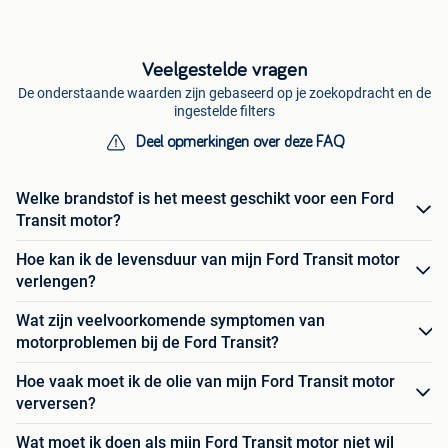
Veelgestelde vragen
De onderstaande waarden zijn gebaseerd op je zoekopdracht en de
ingestelde filters
Deel opmerkingen over deze FAQ
Welke brandstof is het meest geschikt voor een Ford
Transit motor?
Hoe kan ik de levensduur van mijn Ford Transit motor
verlengen?
Wat zijn veelvoorkomende symptomen van
motorproblemen bij de Ford Transit?
Hoe vaak moet ik de olie van mijn Ford Transit motor
verversen?
Wat moet ik doen als mijn Ford Transit motor niet wil