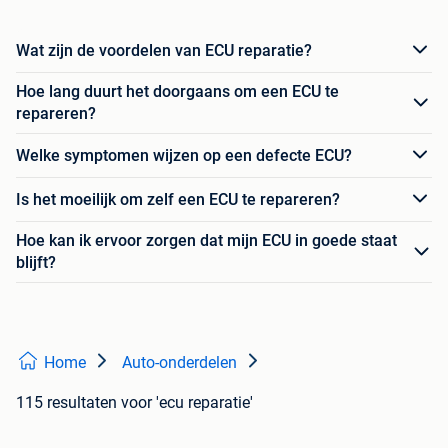
Wat zijn de voordelen van ECU reparatie?
Hoe lang duurt het doorgaans om een ECU te
repareren?
Welke symptomen wijzen op een defecte ECU?
Is het moeilijk om zelf een ECU te repareren?
Hoe kan ik ervoor zorgen dat mijn ECU in goede staat
blijft?
Home
Auto-onderdelen
115 resultaten
voor 'ecu reparatie'