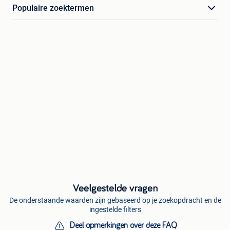
Populaire zoektermen
Veelgestelde vragen
De onderstaande waarden zijn gebaseerd op je zoekopdracht en de
ingestelde filters
Deel opmerkingen over deze FAQ