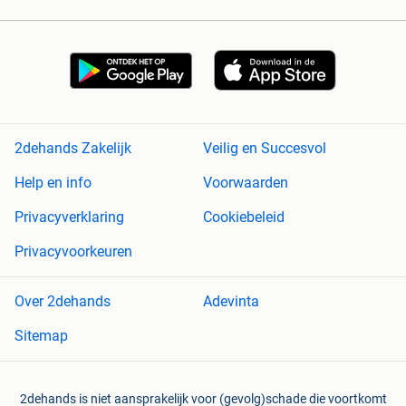
2dehands Zakelijk
Veilig en Succesvol
Help en info
Voorwaarden
Privacyverklaring
Cookiebeleid
Privacyvoorkeuren
Over 2dehands
Adevinta
Sitemap
2dehands is niet aansprakelijk voor (gevolg)schade die voortkomt