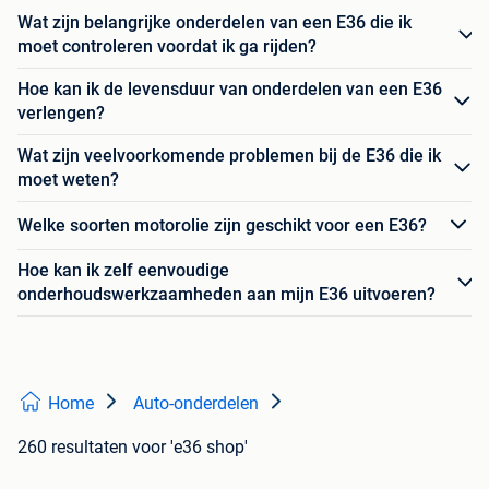
Wat zijn belangrijke onderdelen van een E36 die ik
moet controleren voordat ik ga rijden?
Hoe kan ik de levensduur van onderdelen van een E36
verlengen?
Wat zijn veelvoorkomende problemen bij de E36 die ik
moet weten?
Welke soorten motorolie zijn geschikt voor een E36?
Hoe kan ik zelf eenvoudige
onderhoudswerkzaamheden aan mijn E36 uitvoeren?
Home
Auto-onderdelen
260 resultaten
voor 'e36 shop'