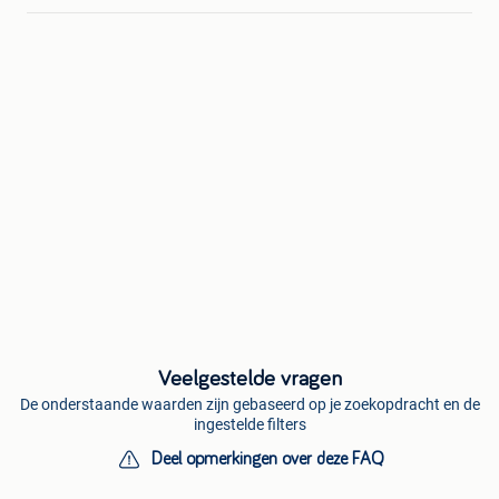
Veelgestelde vragen
De onderstaande waarden zijn gebaseerd op je zoekopdracht en de
ingestelde filters
Deel opmerkingen over deze FAQ