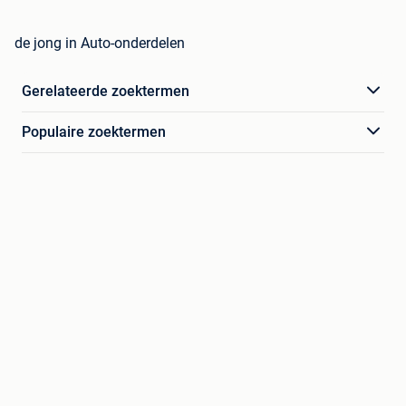
de jong in Auto-onderdelen
Gerelateerde zoektermen
Populaire zoektermen