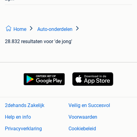
Home
Auto-onderdelen
28.832 resultaten
voor 'de jong'
2dehands Zakelijk
Veilig en Succesvol
Help en info
Voorwaarden
Privacyverklaring
Cookiebeleid