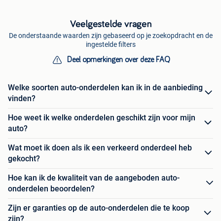
Veelgestelde vragen
De onderstaande waarden zijn gebaseerd op je zoekopdracht en de
ingestelde filters
Deel opmerkingen over deze FAQ
Welke soorten auto-onderdelen kan ik in de aanbieding
vinden?
Hoe weet ik welke onderdelen geschikt zijn voor mijn
auto?
Wat moet ik doen als ik een verkeerd onderdeel heb
gekocht?
Hoe kan ik de kwaliteit van de aangeboden auto-
onderdelen beoordelen?
Zijn er garanties op de auto-onderdelen die te koop
zijn?