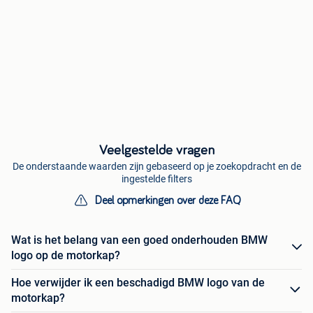
Veelgestelde vragen
De onderstaande waarden zijn gebaseerd op je zoekopdracht en de
ingestelde filters
Deel opmerkingen over deze FAQ
Wat is het belang van een goed onderhouden BMW
logo op de motorkap?
Hoe verwijder ik een beschadigd BMW logo van de
motorkap?