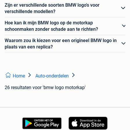
Zijn er verschillende soorten BMW logo's voor
verschillende modellen?
Hoe kan ik mijn BMW logo op de motorkap
schoonmaken zonder schade aan te richten?
Waarom zou ik kiezen voor een origineel BMW logo in
plaats van een replica?
Home
Auto-onderdelen
26 resultaten
voor 'bmw logo motorkap'