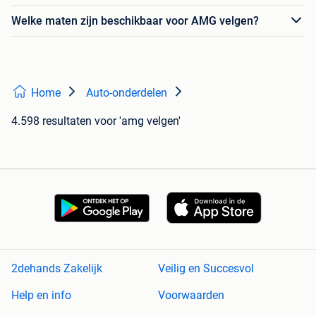
Welke maten zijn beschikbaar voor AMG velgen?
Home
Auto-onderdelen
4.598 resultaten
voor 'amg velgen'
2dehands Zakelijk
Veilig en Succesvol
Help en info
Voorwaarden