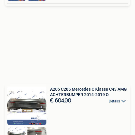
A205 C205 Mercedes C Klasse C43 AMG
ACHTERBUMPER 2014-2019 O
€ 604,00
Details