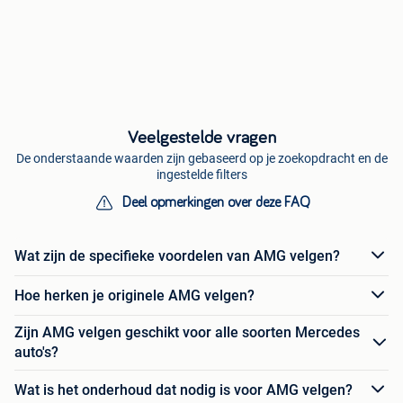
Veelgestelde vragen
De onderstaande waarden zijn gebaseerd op je zoekopdracht en de
ingestelde filters
Deel opmerkingen over deze FAQ
Wat zijn de specifieke voordelen van AMG velgen?
Hoe herken je originele AMG velgen?
Zijn AMG velgen geschikt voor alle soorten Mercedes
auto's?
Wat is het onderhoud dat nodig is voor AMG velgen?