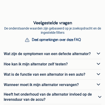
Veelgestelde vragen
De onderstaande waarden zijn gebaseerd op je zoekopdracht en de
ingestelde filters
Deel opmerkingen over deze FAQ
Wat zijn de symptomen van een defecte alternator?
Hoe kan ik mijn alternator zelf testen?
Wat is de functie van een alternator in een auto?
Wanneer moet ik mijn alternator vervangen?
Heeft het onderhoud van de alternator invloed op de
levensduur van de accu?