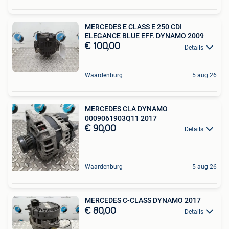
MERCEDES E CLASS E 250 CDI
ELEGANCE BLUE EFF. DYNAMO 2009
€ 100,00
Details
Waardenburg
5 aug 26
MERCEDES CLA DYNAMO
0009061903Q11 2017
€ 90,00
Details
Waardenburg
5 aug 26
MERCEDES C-CLASS DYNAMO 2017
€ 80,00
Details