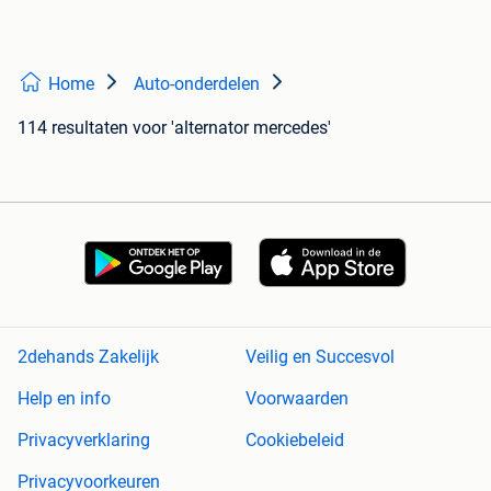
Home
Auto-onderdelen
114 resultaten
voor 'alternator mercedes'
2dehands Zakelijk
Veilig en Succesvol
Help en info
Voorwaarden
Privacyverklaring
Cookiebeleid
Privacyvoorkeuren