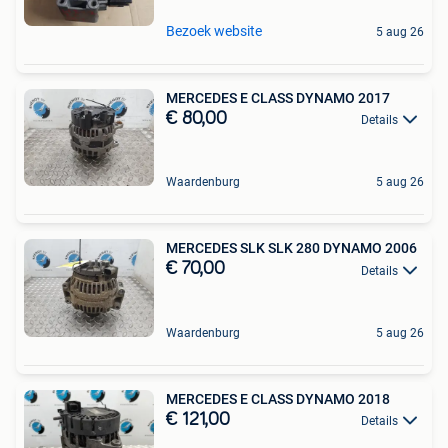
Bezoek website
5 aug 26
MERCEDES E CLASS DYNAMO 2017
€ 80,00
Details
Waardenburg
5 aug 26
MERCEDES SLK SLK 280 DYNAMO 2006
€ 70,00
Details
Waardenburg
5 aug 26
MERCEDES E CLASS DYNAMO 2018
€ 121,00
Details