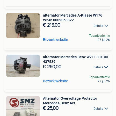
alternator Mercedes A-Klasse W176
W246 0009063822
€ 213,00
Details
Topadvertentie
Bezoek website
27 jul 26
alternator Mercedes Benz W211 3.0 CDI
437539
€ 260,00
Details
Topadvertentie
Bezoek website
27 jul 26
Alternator Overvoltage Protector
Mercedes-Benz Act
€ 25,00
Details