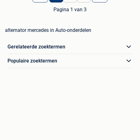
Pagina 1 van 3
alternator mercedes in Auto-onderdelen
Gerelateerde zoektermen
Populaire zoektermen