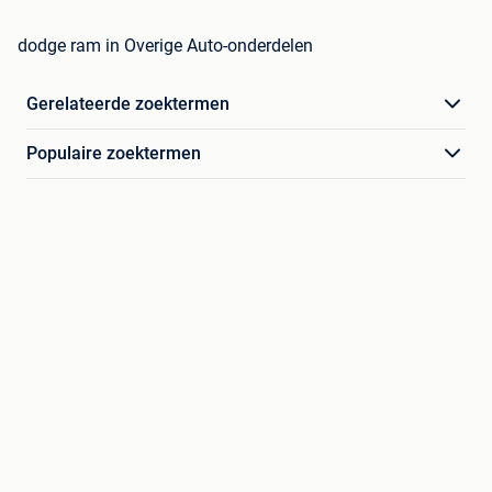
dodge ram in Overige Auto-onderdelen
Gerelateerde zoektermen
Populaire zoektermen