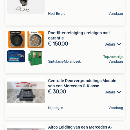
Heel België
Vandaag
Roetfilter reiniging / reinigen met
garantie
€ 150,00
Details
Topzoekertje
Sint-Jans-Molenbeek
Vandaag
Centrale Deurvergrendelings Module
van een Mercedes C-Klasse
€ 30,00
Details
Nijmegen
Vandaag
Airco Leiding van een Mercedes A-