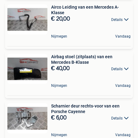
Airco Leiding van een Mercedes A-
Klasse
€ 20,00
Details
Nijmegen
Vandaag
Airbag stoel (zitplaats) van een
Mercedes B-Klasse
€ 40,00
Details
Nijmegen
Vandaag
Scharnier deur rechts-voor van een
Porsche Cayenne
€ 6,00
Details
Nijmegen
Vandaag