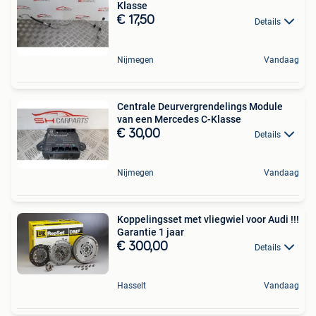
Klasse
€ 17,50
Details
Nijmegen
Vandaag
Centrale Deurvergrendelings Module
van een Mercedes C-Klasse
€ 30,00
Details
Nijmegen
Vandaag
Koppelingsset met vliegwiel voor Audi !!!
Garantie 1 jaar
€ 300,00
Details
Hasselt
Vandaag