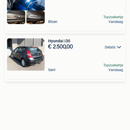
Topzoekertje
Bilzen
Vandaag
Hyundai i30
€ 2.500,00
Details
Topzoekertje
Gent
Vandaag