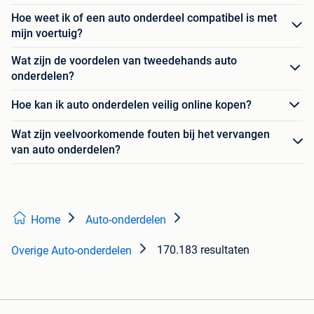
Hoe weet ik of een auto onderdeel compatibel is met
mijn voertuig?
Wat zijn de voordelen van tweedehands auto
onderdelen?
Hoe kan ik auto onderdelen veilig online kopen?
Wat zijn veelvoorkomende fouten bij het vervangen
van auto onderdelen?
Home
Auto-onderdelen
170.183 resultaten
Overige Auto-onderdelen