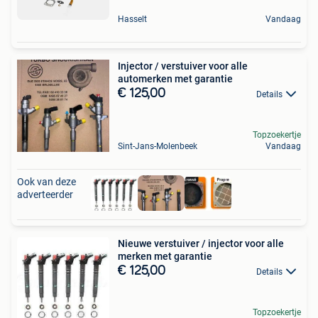
Hasselt
Vandaag
Injector / verstuiver voor alle
automerken met garantie
€ 125,00
Details
Topzoekertje
Sint-Jans-Molenbeek
Vandaag
Ook van deze
adverteerder
Nieuwe verstuiver / injector voor alle
merken met garantie
€ 125,00
Details
Topzoekertje