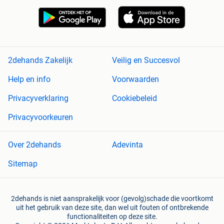
2dehands Zakelijk
Veilig en Succesvol
Help en info
Voorwaarden
Privacyverklaring
Cookiebeleid
Privacyvoorkeuren
Over 2dehands
Adevinta
Sitemap
2dehands is niet aansprakelijk voor (gevolg)schade die voortkomt
uit het gebruik van deze site, dan wel uit fouten of ontbrekende
functionaliteiten op deze site.