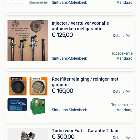
Sint-Jans-Molenbeek
Vandaag
Injector / verstuiver voor alle
automerken met garantie
€ 125,00
Details
Topzoekertje
Sint-Jans-Molenbeek
Vandaag
Roetfilter reiniging / reinigen met
garantie
€ 150,00
Details
Topzoekertje
Sint-Jans-Molenbeek
Vandaag
Turbo voor Fiat ... Garantie 2 Jaar
€ 300,00
Details