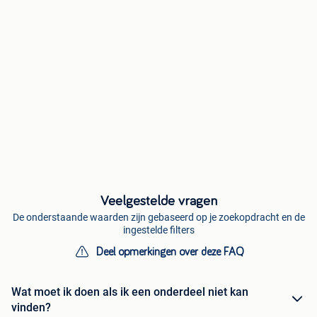
Veelgestelde vragen
De onderstaande waarden zijn gebaseerd op je zoekopdracht en de
ingestelde filters
Deel opmerkingen over deze FAQ
Wat moet ik doen als ik een onderdeel niet kan
vinden?