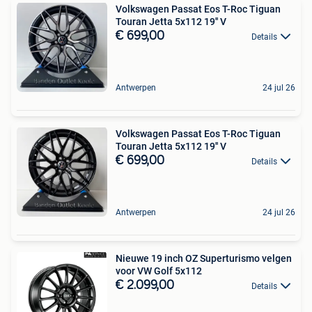
Volkswagen Passat Eos T-Roc Tiguan
Touran Jetta 5x112 19'' V
€ 699,00
Details
Antwerpen
24 jul 26
Volkswagen Passat Eos T-Roc Tiguan
Touran Jetta 5x112 19'' V
€ 699,00
Details
Antwerpen
24 jul 26
Nieuwe 19 inch OZ Superturismo velgen
voor VW Golf 5x112
€ 2.099,00
Details