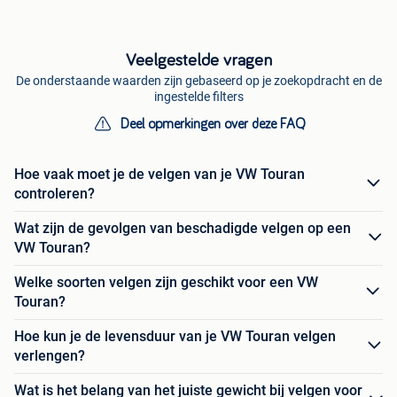
Veelgestelde vragen
De onderstaande waarden zijn gebaseerd op je zoekopdracht en de
ingestelde filters
Deel opmerkingen over deze FAQ
Hoe vaak moet je de velgen van je VW Touran
controleren?
Wat zijn de gevolgen van beschadigde velgen op een
VW Touran?
Welke soorten velgen zijn geschikt voor een VW
Touran?
Hoe kun je de levensduur van je VW Touran velgen
verlengen?
Wat is het belang van het juiste gewicht bij velgen voor