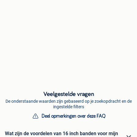
Veelgestelde vragen
De onderstaande waarden zijn gebaseerd op je zoekopdracht en de
ingestelde filters
Deel opmerkingen over deze FAQ
Wat zijn de voordelen van 16 inch banden voor mijn