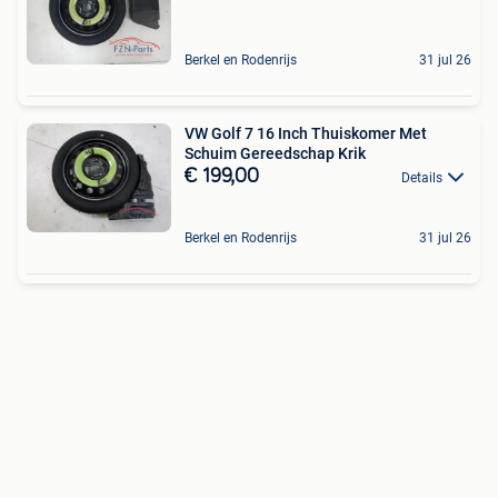
Berkel en Rodenrijs
31 jul 26
VW Golf 7 16 Inch Thuiskomer Met
Schuim Gereedschap Krik
€ 199,00
Details
Berkel en Rodenrijs
31 jul 26