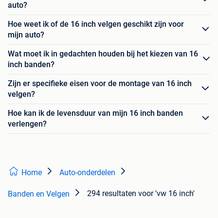
auto?
Hoe weet ik of de 16 inch velgen geschikt zijn voor
mijn auto?
Wat moet ik in gedachten houden bij het kiezen van 16
inch banden?
Zijn er specifieke eisen voor de montage van 16 inch
velgen?
Hoe kan ik de levensduur van mijn 16 inch banden
verlengen?
Home
Auto-onderdelen
294 resultaten
voor 'vw 16 inch'
Banden en Velgen