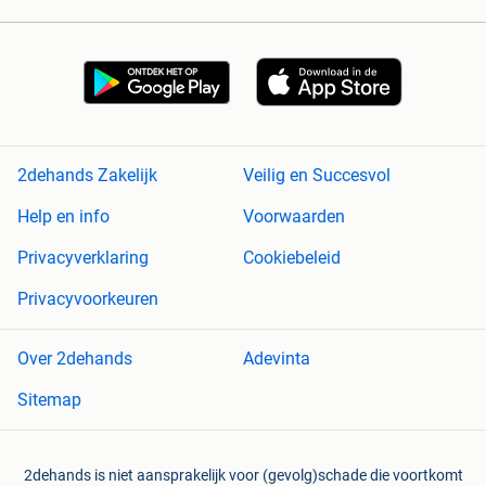
2dehands Zakelijk
Veilig en Succesvol
Help en info
Voorwaarden
Privacyverklaring
Cookiebeleid
Privacyvoorkeuren
Over 2dehands
Adevinta
Sitemap
2dehands is niet aansprakelijk voor (gevolg)schade die voortkomt