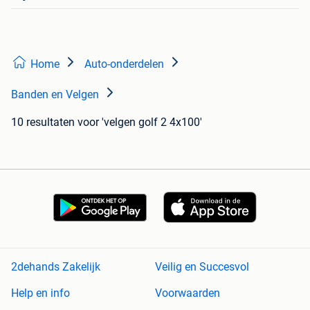
Home
Auto-onderdelen
Banden en Velgen
10 resultaten
voor 'velgen golf 2 4x100'
2dehands Zakelijk
Veilig en Succesvol
Help en info
Voorwaarden