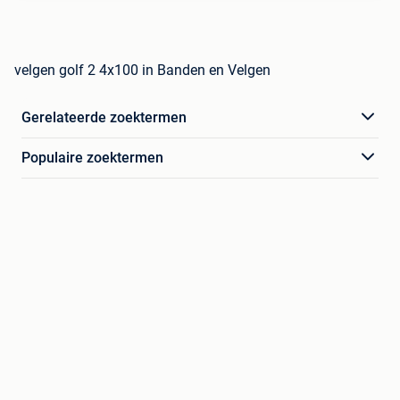
velgen golf 2 4x100 in Banden en Velgen
Gerelateerde zoektermen
Populaire zoektermen