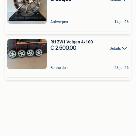
Antwerpen
14 jul 26
RH ZW1 Velgen 4x100
€ 2.500,00
Details
Bonheiden
23 jul 26