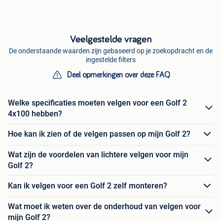
Veelgestelde vragen
De onderstaande waarden zijn gebaseerd op je zoekopdracht en de
ingestelde filters
Deel opmerkingen over deze FAQ
Welke specificaties moeten velgen voor een Golf 2
4x100 hebben?
Hoe kan ik zien of de velgen passen op mijn Golf 2?
Wat zijn de voordelen van lichtere velgen voor mijn
Golf 2?
Kan ik velgen voor een Golf 2 zelf monteren?
Wat moet ik weten over de onderhoud van velgen voor
mijn Golf 2?