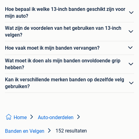
Hoe bepaal ik welke 13-inch banden geschikt zijn voor
mijn auto?
Wat zijn de voordelen van het gebruiken van 13-inch
velgen?
Hoe vaak moet ik mijn banden vervangen?
Wat moet ik doen als mijn banden onvoldoende grip
hebben?
Kan ik verschillende merken banden op dezelfde velg
gebruiken?
Home
Auto-onderdelen
152 resultaten
Banden en Velgen