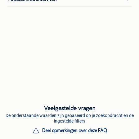
Veelgestelde vragen
De onderstaande waarden zijn gebaseerd op je zoekopdracht en de
ingestelde filters
Deel opmerkingen over deze FAQ