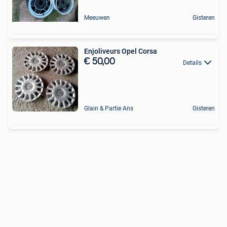
Meeuwen
Gisteren
Enjoliveurs Opel Corsa
€ 50,00
Details
Glain & Partie Ans
Gisteren