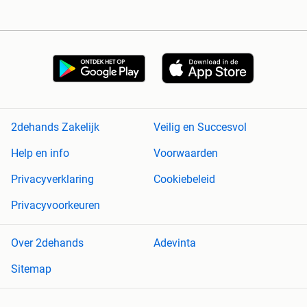
2dehands Zakelijk
Veilig en Succesvol
Help en info
Voorwaarden
Privacyverklaring
Cookiebeleid
Privacyvoorkeuren
Over 2dehands
Adevinta
Sitemap