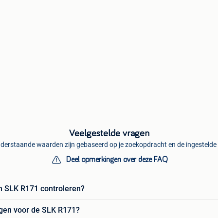
Veelgestelde vragen
derstaande waarden zijn gebaseerd op je zoekopdracht en de ingestelde f
Deel opmerkingen over deze FAQ
n SLK R171 controleren?
lgen voor de SLK R171?