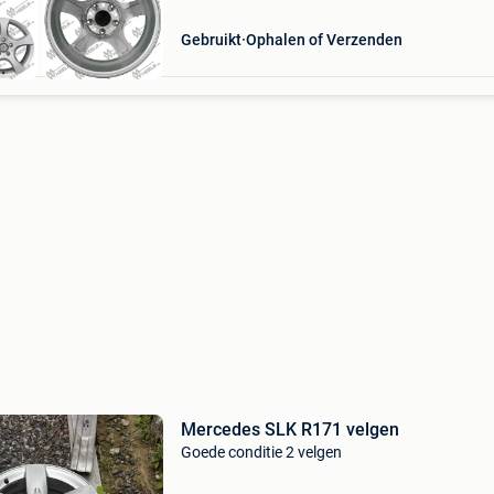
Gebruikt
Ophalen of Verzenden
Mercedes SLK R171 velgen
Goede conditie 2 velgen