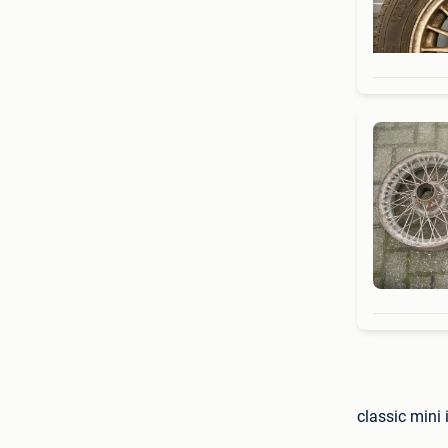
classic mini