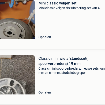
Mini classic velgen set
Mini classic velgen ritz uitvoering set van 4
Ophalen
Classic mini wielafstandsset(
spoorverbreders) 19 mm
Classic mini spoorverbreders, nieuwe sets van
mm en 6 mmm, studs inbegrepen
Ophalen