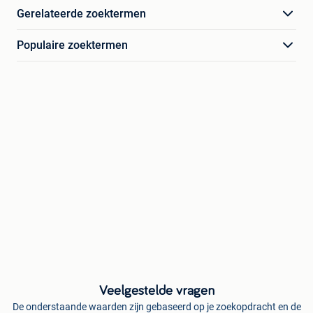
Gerelateerde zoektermen
Populaire zoektermen
Veelgestelde vragen
De onderstaande waarden zijn gebaseerd op je zoekopdracht en de