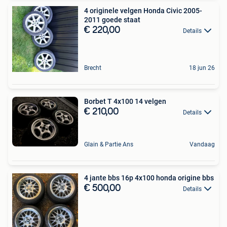
4 originele velgen Honda Civic 2005-
2011 goede staat
€ 220,00
Details
Brecht
18 jun 26
Borbet T 4x100 14 velgen
€ 210,00
Details
Glain & Partie Ans
Vandaag
4 jante bbs 16p 4x100 honda origine bbs
€ 500,00
Details