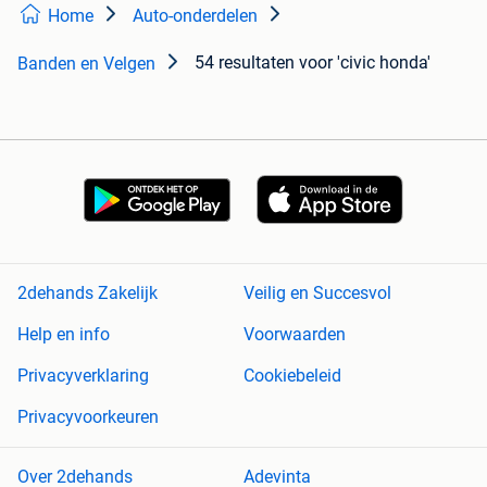
Home
Auto-onderdelen
54 resultaten
voor 'civic honda'
Banden en Velgen
2dehands Zakelijk
Veilig en Succesvol
Help en info
Voorwaarden
Privacyverklaring
Cookiebeleid
Privacyvoorkeuren
Over 2dehands
Adevinta