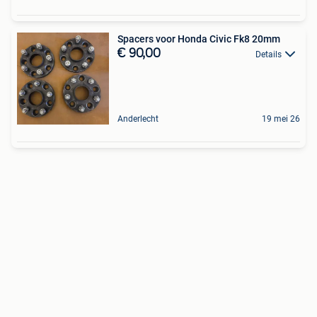
Spacers voor Honda Civic Fk8 20mm
€ 90,00
Details
Anderlecht
19 mei 26