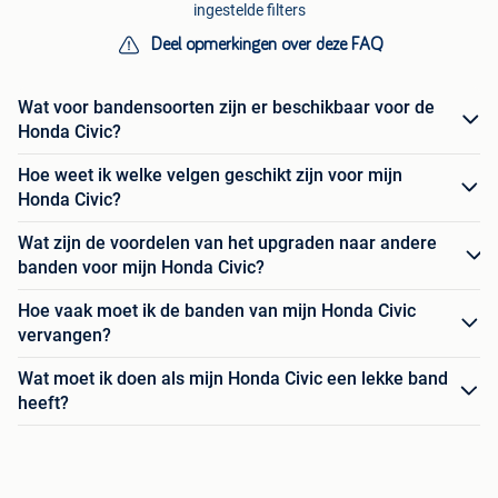
ingestelde filters
Deel opmerkingen over deze FAQ
Wat voor bandensoorten zijn er beschikbaar voor de
Honda Civic?
Hoe weet ik welke velgen geschikt zijn voor mijn
Honda Civic?
Wat zijn de voordelen van het upgraden naar andere
banden voor mijn Honda Civic?
Hoe vaak moet ik de banden van mijn Honda Civic
vervangen?
Wat moet ik doen als mijn Honda Civic een lekke band
heeft?