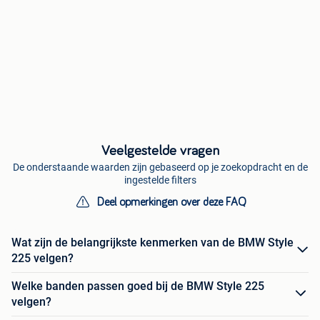
Veelgestelde vragen
De onderstaande waarden zijn gebaseerd op je zoekopdracht en de
ingestelde filters
Deel opmerkingen over deze FAQ
Wat zijn de belangrijkste kenmerken van de BMW Style
225 velgen?
Welke banden passen goed bij de BMW Style 225
velgen?