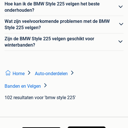
Hoe kan ik de BMW Style 225 velgen het beste
onderhouden?
Wat zijn veelvoorkomende problemen met de BMW
Style 225 velgen?
Zijn de BMW Style 225 velgen geschikt voor
winterbanden?
Home
Auto-onderdelen
Banden en Velgen
102 resultaten
voor 'bmw style 225'