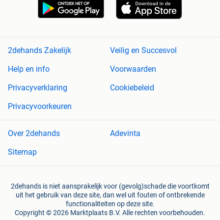
2dehands Zakelijk
Veilig en Succesvol
Help en info
Voorwaarden
Privacyverklaring
Cookiebeleid
Privacyvoorkeuren
Over 2dehands
Adevinta
Sitemap
2dehands is niet aansprakelijk voor (gevolg)schade die voortkomt
uit het gebruik van deze site, dan wel uit fouten of ontbrekende
functionaliteiten op deze site.
Copyright © 2026 Marktplaats B.V. Alle rechten voorbehouden.