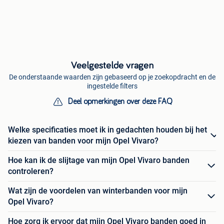
Veelgestelde vragen
De onderstaande waarden zijn gebaseerd op je zoekopdracht en de
ingestelde filters
Deel opmerkingen over deze FAQ
Welke specificaties moet ik in gedachten houden bij het
kiezen van banden voor mijn Opel Vivaro?
Hoe kan ik de slijtage van mijn Opel Vivaro banden
controleren?
Wat zijn de voordelen van winterbanden voor mijn
Opel Vivaro?
Hoe zorg ik ervoor dat mijn Opel Vivaro banden goed in