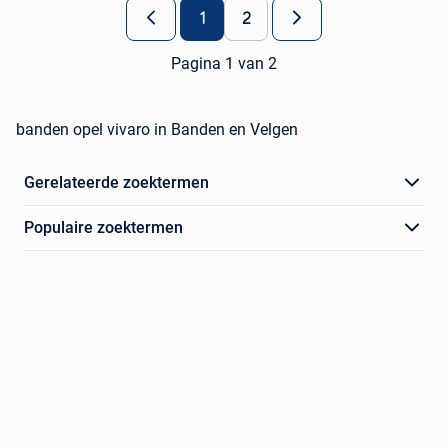
1
2
Pagina 1 van 2
banden opel vivaro in Banden en Velgen
Gerelateerde zoektermen
Populaire zoektermen