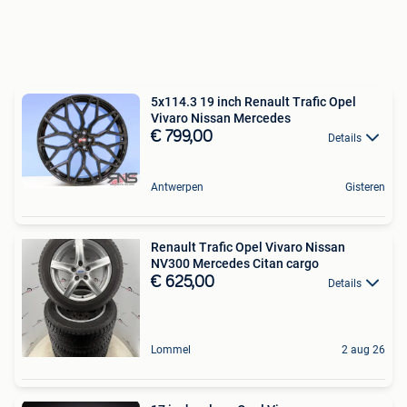
5x114.3 19 inch Renault Trafic Opel
Vivaro Nissan Mercedes
€ 799,00
Details
Antwerpen
Gisteren
Renault Trafic Opel Vivaro Nissan
NV300 Mercedes Citan cargo
€ 625,00
Details
Lommel
2 aug 26