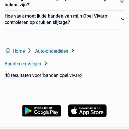
balans zijn?
Hoe vaak moet ik de banden van mijn Opel Vivaro
controleren op druk en slijtage?
Home
Auto-onderdelen
Banden en Velgen
48 resultaten
voor 'banden opel vivaro'