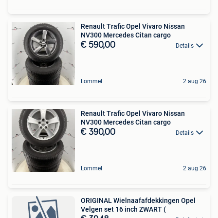
Renault Trafic Opel Vivaro Nissan
NV300 Mercedes Citan cargo
€ 590,00
Details
Lommel
2 aug 26
Renault Trafic Opel Vivaro Nissan
NV300 Mercedes Citan cargo
€ 390,00
Details
Lommel
2 aug 26
ORIGINAL Wielnaafafdekkingen Opel
Velgen set 16 inch ZWART (