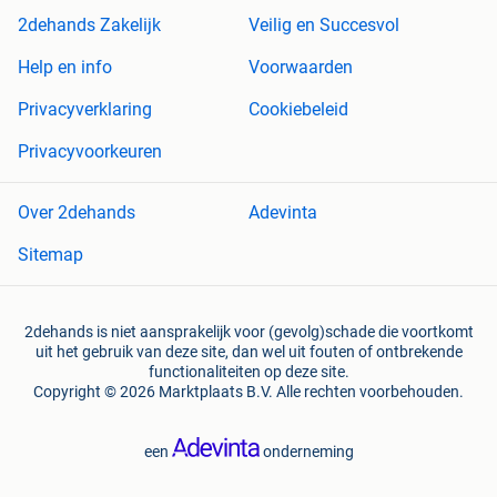
2dehands Zakelijk
Veilig en Succesvol
Help en info
Voorwaarden
Privacyverklaring
Cookiebeleid
Privacyvoorkeuren
Over 2dehands
Adevinta
Sitemap
2dehands is niet aansprakelijk voor (gevolg)schade die voortkomt
uit het gebruik van deze site, dan wel uit fouten of ontbrekende
functionaliteiten op deze site.
Copyright © 2026 Marktplaats B.V. Alle rechten voorbehouden.
een
onderneming