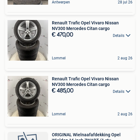
Antwerpen
28 jul 26
Renault Trafic Opel Vivaro Nissan
NV300 Mercedes Citan cargo
€ 470,00
Details
Lommel
2 aug 26
Renault Trafic Opel Vivaro Nissan
NV300 Mercedes Citan cargo
€ 485,00
Details
Lommel
2 aug 26
ORIGINAL Wielnaafafdekking Opel