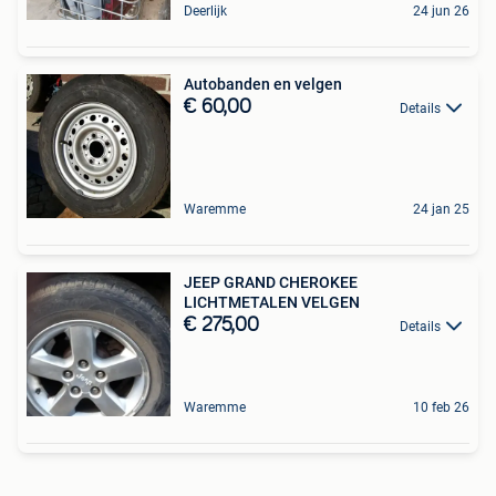
Deerlijk
24 jun 26
Autobanden en velgen
€ 60,00
Details
Waremme
24 jan 25
JEEP GRAND CHEROKEE
LICHTMETALEN VELGEN
€ 275,00
Details
Waremme
10 feb 26