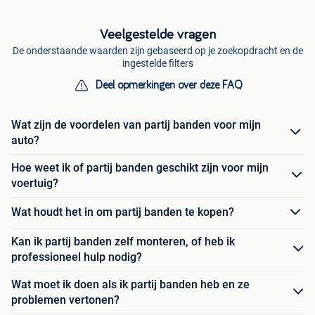
Veelgestelde vragen
De onderstaande waarden zijn gebaseerd op je zoekopdracht en de
ingestelde filters
Deel opmerkingen over deze FAQ
Wat zijn de voordelen van partij banden voor mijn
auto?
Hoe weet ik of partij banden geschikt zijn voor mijn
voertuig?
Wat houdt het in om partij banden te kopen?
Kan ik partij banden zelf monteren, of heb ik
professioneel hulp nodig?
Wat moet ik doen als ik partij banden heb en ze
problemen vertonen?