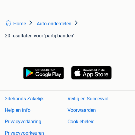
Home
Auto-onderdelen
20 resultaten
voor 'partij banden'
2dehands Zakelijk
Veilig en Succesvol
Help en info
Voorwaarden
Privacyverklaring
Cookiebeleid
Privacyvoorkeuren