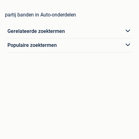
partij banden in Auto-onderdelen
Gerelateerde zoektermen
Populaire zoektermen