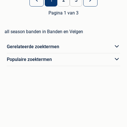
1
2
3
Pagina 1 van 3
all season banden in Banden en Velgen
Gerelateerde zoektermen
Populaire zoektermen