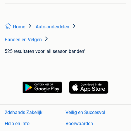
Home
Auto-onderdelen
Banden en Velgen
525 resultaten
voor 'all season banden'
2dehands Zakelijk
Veilig en Succesvol
Help en info
Voorwaarden