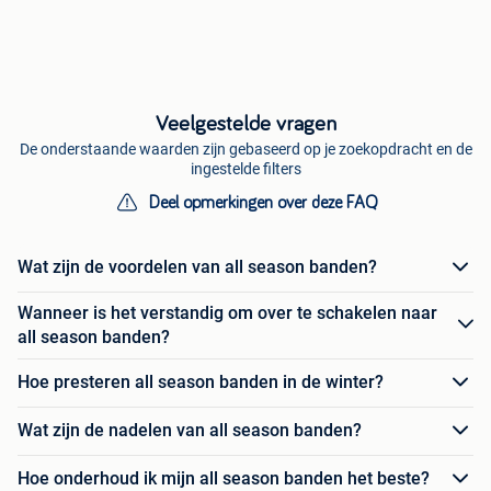
Veelgestelde vragen
De onderstaande waarden zijn gebaseerd op je zoekopdracht en de
ingestelde filters
Deel opmerkingen over deze FAQ
Wat zijn de voordelen van all season banden?
Wanneer is het verstandig om over te schakelen naar
all season banden?
Hoe presteren all season banden in de winter?
Wat zijn de nadelen van all season banden?
Hoe onderhoud ik mijn all season banden het beste?