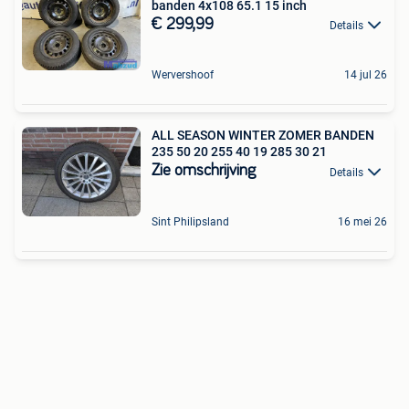
banden 4x108 65.1 15 inch
€ 299,99
Details
Wervershoof
14 jul 26
ALL SEASON WINTER ZOMER BANDEN
235 50 20 255 40 19 285 30 21
Zie omschrijving
Details
Sint Philipsland
16 mei 26