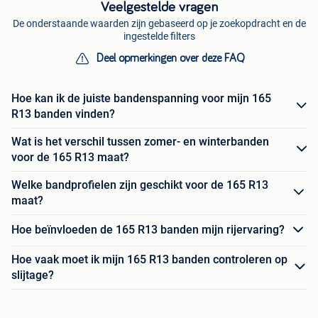
Veelgestelde vragen
De onderstaande waarden zijn gebaseerd op je zoekopdracht en de
ingestelde filters
Deel opmerkingen over deze FAQ
Hoe kan ik de juiste bandenspanning voor mijn 165
R13 banden vinden?
Wat is het verschil tussen zomer- en winterbanden
voor de 165 R13 maat?
Welke bandprofielen zijn geschikt voor de 165 R13
maat?
Hoe beïnvloeden de 165 R13 banden mijn rijervaring?
Hoe vaak moet ik mijn 165 R13 banden controleren op
slijtage?