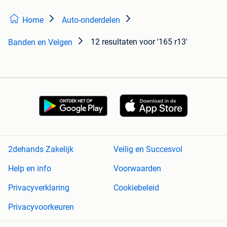
Home
Auto-onderdelen
12 resultaten
voor '165 r13'
Banden en Velgen
2dehands Zakelijk
Veilig en Succesvol
Help en info
Voorwaarden
Privacyverklaring
Cookiebeleid
Privacyvoorkeuren