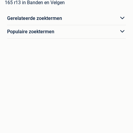
165 r13 in Banden en Velgen
Gerelateerde zoektermen
Populaire zoektermen