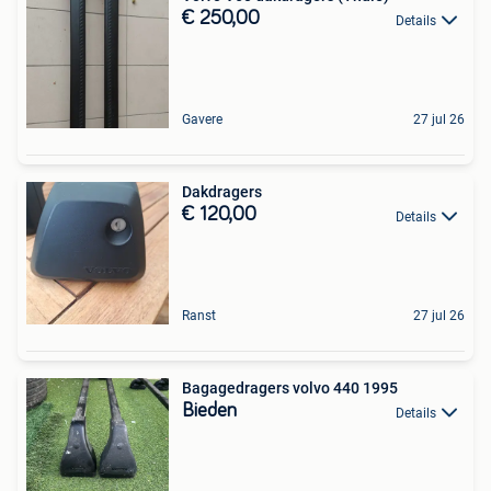
€ 250,00
Details
Gavere
27 jul 26
Dakdragers
€ 120,00
Details
Ranst
27 jul 26
Bagagedragers volvo 440 1995
Bieden
Details