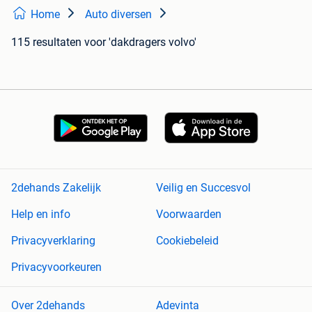
Home
Auto diversen
115 resultaten
voor 'dakdragers volvo'
2dehands Zakelijk
Veilig en Succesvol
Help en info
Voorwaarden
Privacyverklaring
Cookiebeleid
Privacyvoorkeuren
Over 2dehands
Adevinta