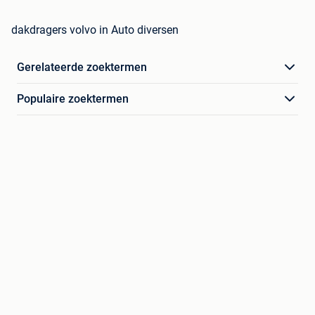
dakdragers volvo in Auto diversen
Gerelateerde zoektermen
Populaire zoektermen