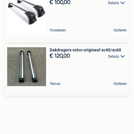
€ 100,00
Details
Vosselaar
Gisteren
Dakdragers volvo origineel xc40/xc60
€ 120,00
Details
Temse
Gisteren