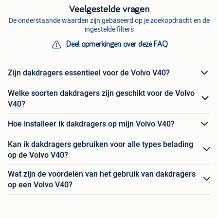
Veelgestelde vragen
De onderstaande waarden zijn gebaseerd op je zoekopdracht en de
ingestelde filters
Deel opmerkingen over deze FAQ
Zijn dakdragers essentieel voor de Volvo V40?
Welke soorten dakdragers zijn geschikt voor de Volvo
V40?
Hoe installeer ik dakdragers op mijn Volvo V40?
Kan ik dakdragers gebruiken voor alle types belading
op de Volvo V40?
Wat zijn de voordelen van het gebruik van dakdragers
op een Volvo V40?