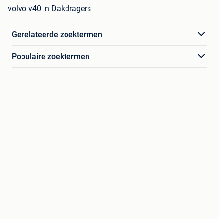
volvo v40 in Dakdragers
Gerelateerde zoektermen
Populaire zoektermen