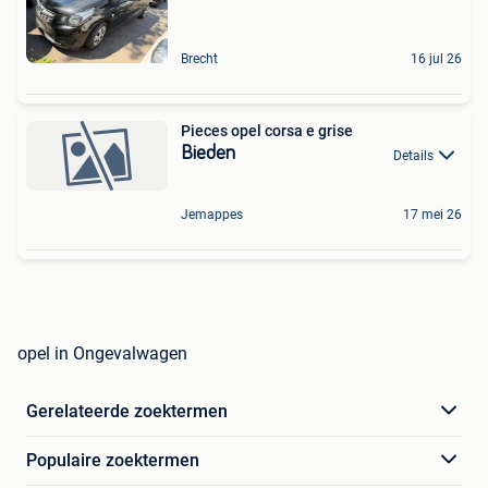
Brecht
16 jul 26
Pieces opel corsa e grise
Bieden
Details
Jemappes
17 mei 26
opel in Ongevalwagen
Gerelateerde zoektermen
Populaire zoektermen