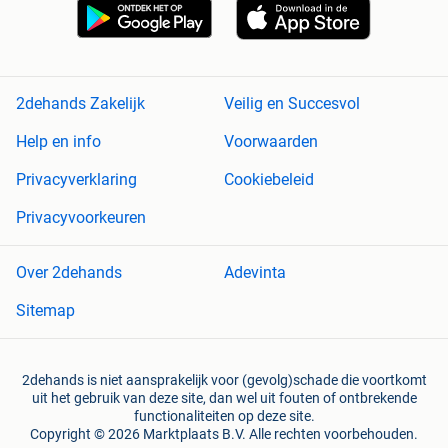
2dehands Zakelijk
Veilig en Succesvol
Help en info
Voorwaarden
Privacyverklaring
Cookiebeleid
Privacyvoorkeuren
Over 2dehands
Adevinta
Sitemap
2dehands is niet aansprakelijk voor (gevolg)schade die voortkomt
uit het gebruik van deze site, dan wel uit fouten of ontbrekende
functionaliteiten op deze site.
Copyright © 2026 Marktplaats B.V. Alle rechten voorbehouden.