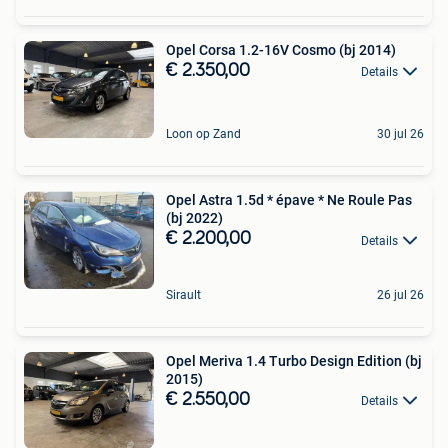
Opel Corsa 1.2-16V Cosmo (bj 2014)
€ 2.350,00
Details
Loon op Zand
30 jul 26
Opel Astra 1.5d * épave * Ne Roule Pas
(bj 2022)
€ 2.200,00
Details
Sirault
26 jul 26
Opel Meriva 1.4 Turbo Design Edition (bj
2015)
€ 2.550,00
Details