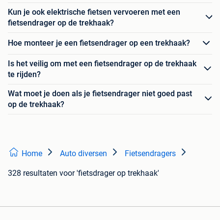
Kun je ook elektrische fietsen vervoeren met een
fietsendrager op de trekhaak?
Hoe monteer je een fietsendrager op een trekhaak?
Is het veilig om met een fietsendrager op de trekhaak
te rijden?
Wat moet je doen als je fietsendrager niet goed past
op de trekhaak?
Home
Auto diversen
Fietsendragers
328 resultaten
voor 'fietsdrager op trekhaak'