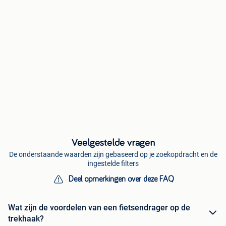
Veelgestelde vragen
De onderstaande waarden zijn gebaseerd op je zoekopdracht en de
ingestelde filters
Deel opmerkingen over deze FAQ
Wat zijn de voordelen van een fietsendrager op de
trekhaak?