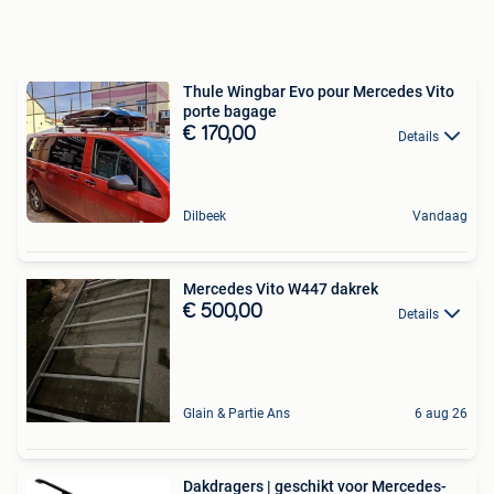
Thule Wingbar Evo pour Mercedes Vito
porte bagage
€ 170,00
Details
Dilbeek
Vandaag
Mercedes Vito W447 dakrek
€ 500,00
Details
Glain & Partie Ans
6 aug 26
Dakdragers | geschikt voor Mercedes-