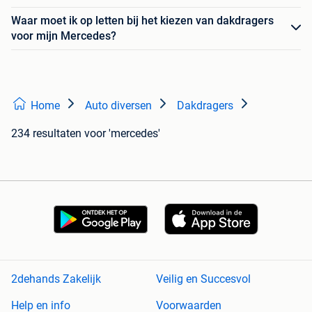
Waar moet ik op letten bij het kiezen van dakdragers
voor mijn Mercedes?
Home
Auto diversen
Dakdragers
234 resultaten
voor 'mercedes'
2dehands Zakelijk
Veilig en Succesvol
Help en info
Voorwaarden