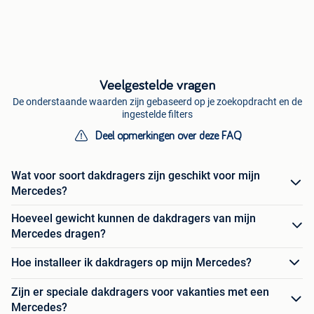
Veelgestelde vragen
De onderstaande waarden zijn gebaseerd op je zoekopdracht en de
ingestelde filters
Deel opmerkingen over deze FAQ
Wat voor soort dakdragers zijn geschikt voor mijn
Mercedes?
Hoeveel gewicht kunnen de dakdragers van mijn
Mercedes dragen?
Hoe installeer ik dakdragers op mijn Mercedes?
Zijn er speciale dakdragers voor vakanties met een
Mercedes?