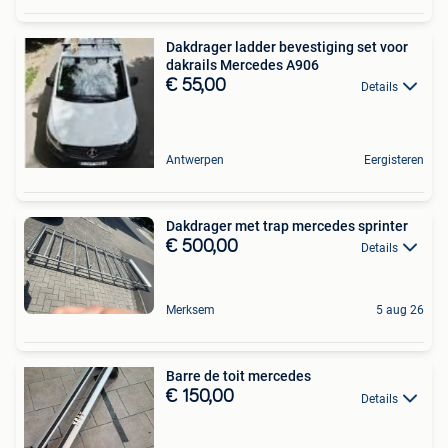
Dakdrager ladder bevestiging set voor
dakrails Mercedes A906
€ 55,00
Details
Antwerpen
Eergisteren
Dakdrager met trap mercedes sprinter
€ 500,00
Details
Merksem
5 aug 26
Barre de toit mercedes
€ 150,00
Details