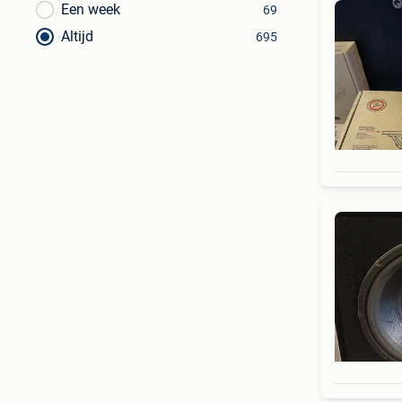
Een week
69
Altijd
695