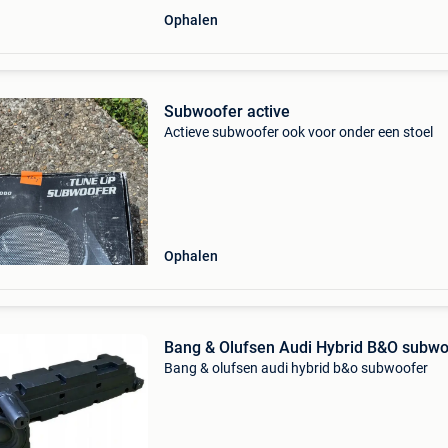
Ophalen
Subwoofer active
Actieve subwoofer ook voor onder een stoel
Ophalen
Bang & Olufsen Audi Hybrid B&O subwo
Bang & olufsen audi hybrid b&o subwoofer