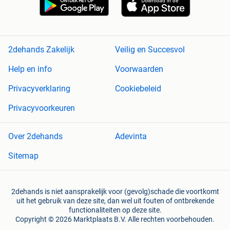
2dehands Zakelijk
Veilig en Succesvol
Help en info
Voorwaarden
Privacyverklaring
Cookiebeleid
Privacyvoorkeuren
Over 2dehands
Adevinta
Sitemap
2dehands is niet aansprakelijk voor (gevolg)schade die voortkomt
uit het gebruik van deze site, dan wel uit fouten of ontbrekende
functionaliteiten op deze site.
Copyright © 2026 Marktplaats B.V. Alle rechten voorbehouden.