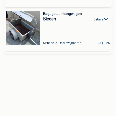
Bagage aanhangwagen
Bieden
Details
Merelbeke+Deel Zwijnaarde
23 jul 26