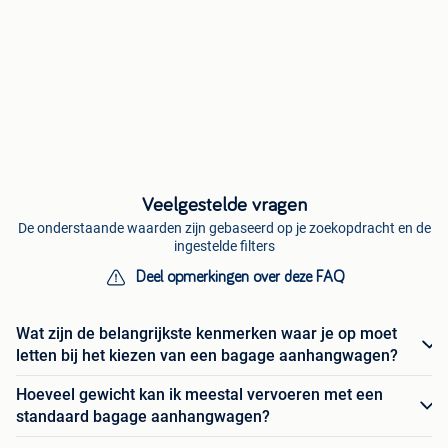
Veelgestelde vragen
De onderstaande waarden zijn gebaseerd op je zoekopdracht en de
ingestelde filters
Deel opmerkingen over deze FAQ
Wat zijn de belangrijkste kenmerken waar je op moet
letten bij het kiezen van een bagage aanhangwagen?
Hoeveel gewicht kan ik meestal vervoeren met een
standaard bagage aanhangwagen?