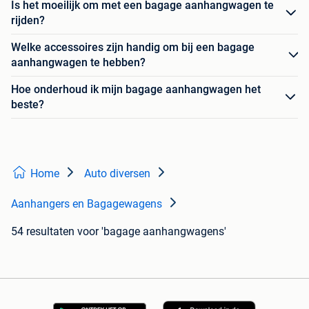
Is het moeilijk om met een bagage aanhangwagen te
rijden?
Welke accessoires zijn handig om bij een bagage
aanhangwagen te hebben?
Hoe onderhoud ik mijn bagage aanhangwagen het
beste?
Home
Auto diversen
Aanhangers en Bagagewagens
54 resultaten
voor 'bagage aanhangwagens'