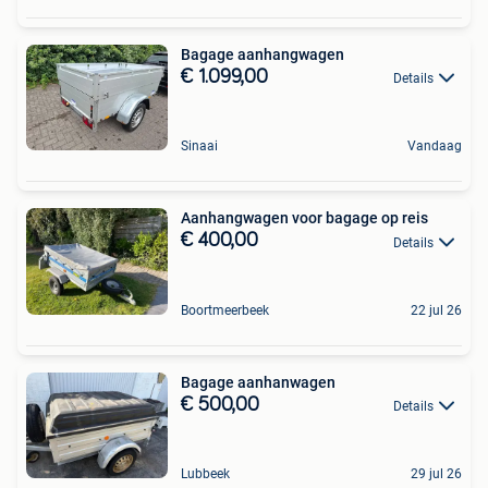
Bagage aanhangwagen
€ 1.099,00
Details
Sinaai
Vandaag
Aanhangwagen voor bagage op reis
€ 400,00
Details
Boortmeerbeek
22 jul 26
Bagage aanhanwagen
€ 500,00
Details
Lubbeek
29 jul 26