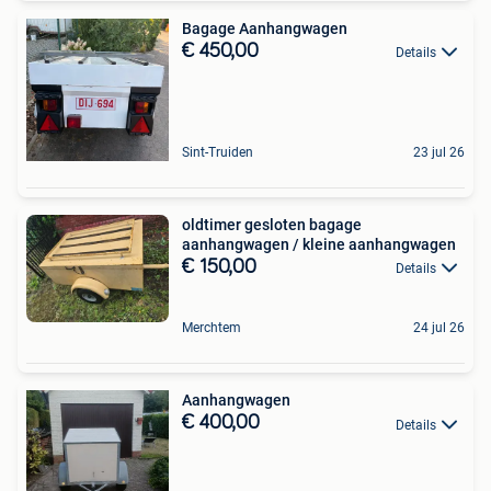
Bagage Aanhangwagen
€ 450,00
Details
Sint-Truiden
23 jul 26
oldtimer gesloten bagage
aanhangwagen / kleine aanhangwagen
€ 150,00
Details
Merchtem
24 jul 26
Aanhangwagen
€ 400,00
Details