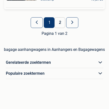
1
2
Pagina 1 van 2
bagage aanhangwagens in Aanhangers en Bagagewagens
Gerelateerde zoektermen
Populaire zoektermen