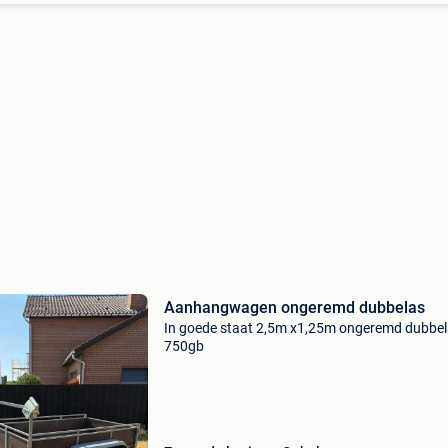
Aanhangwagen ongeremd dubbelas
In goede staat 2,5m x1,25m ongeremd dubbel
750gb