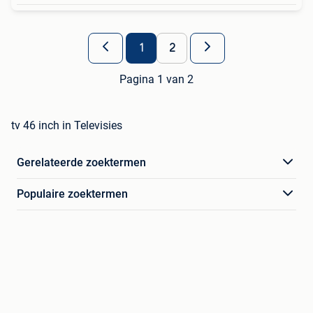
1
2
Pagina 1 van 2
tv 46 inch in Televisies
Gerelateerde zoektermen
Populaire zoektermen