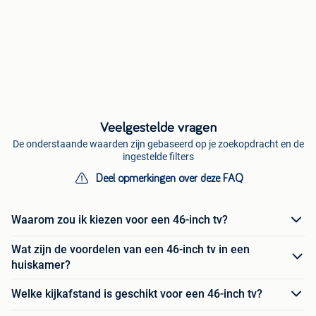
Veelgestelde vragen
De onderstaande waarden zijn gebaseerd op je zoekopdracht en de
ingestelde filters
Deel opmerkingen over deze FAQ
Waarom zou ik kiezen voor een 46-inch tv?
Wat zijn de voordelen van een 46-inch tv in een
huiskamer?
Welke kijkafstand is geschikt voor een 46-inch tv?