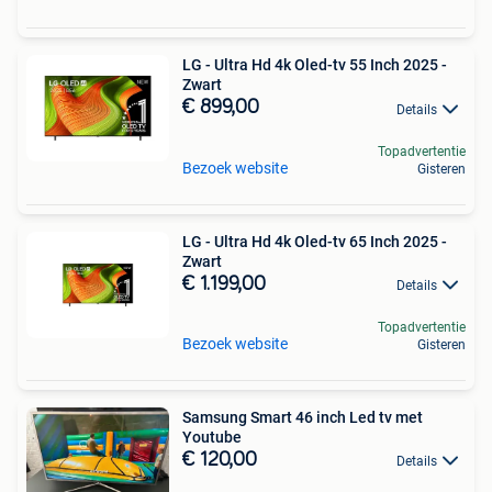
LG - Ultra Hd 4k Oled-tv 55 Inch 2025 -
Zwart
€ 899,00
Details
Topadvertentie
Bezoek website
Gisteren
LG - Ultra Hd 4k Oled-tv 65 Inch 2025 -
Zwart
€ 1.199,00
Details
Topadvertentie
Bezoek website
Gisteren
Samsung Smart 46 inch Led tv met
Youtube
€ 120,00
Details