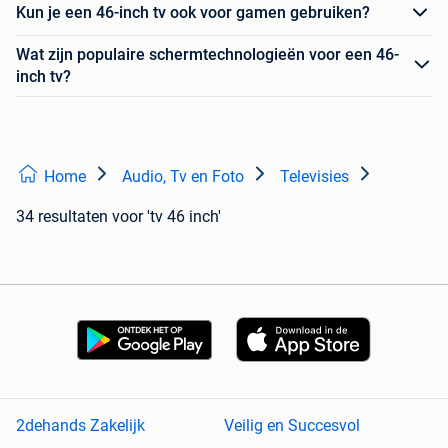
Kun je een 46-inch tv ook voor gamen gebruiken?
Wat zijn populaire schermtechnologieën voor een 46-
inch tv?
Home
Audio, Tv en Foto
Televisies
34 resultaten
voor 'tv 46 inch'
2dehands Zakelijk
Veilig en Succesvol