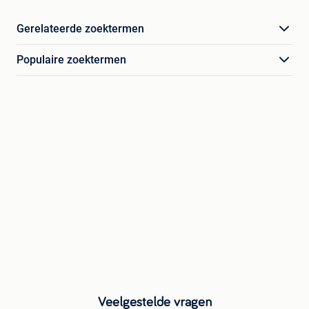
Gerelateerde zoektermen
Populaire zoektermen
Veelgestelde vragen