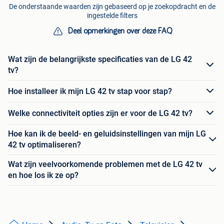
De onderstaande waarden zijn gebaseerd op je zoekopdracht en de
ingestelde filters
Deel opmerkingen over deze FAQ
Wat zijn de belangrijkste specificaties van de LG 42
tv?
Hoe installeer ik mijn LG 42 tv stap voor stap?
Welke connectiviteit opties zijn er voor de LG 42 tv?
Hoe kan ik de beeld- en geluidsinstellingen van mijn LG
42 tv optimaliseren?
Wat zijn veelvoorkomende problemen met de LG 42 tv
en hoe los ik ze op?