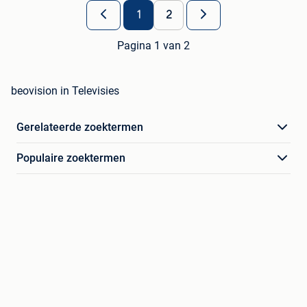
1
2
Pagina 1 van 2
beovision in Televisies
Gerelateerde zoektermen
Populaire zoektermen