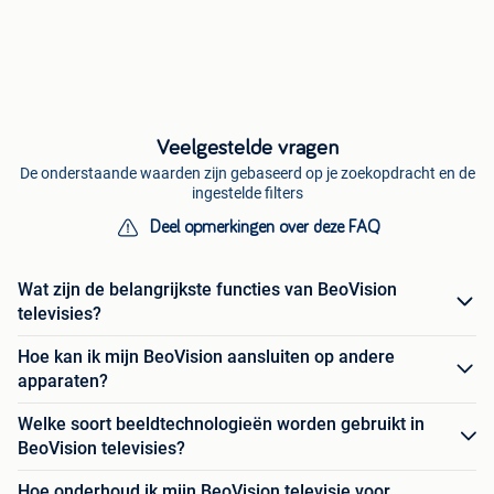
Veelgestelde vragen
De onderstaande waarden zijn gebaseerd op je zoekopdracht en de
ingestelde filters
Deel opmerkingen over deze FAQ
Wat zijn de belangrijkste functies van BeoVision
televisies?
Hoe kan ik mijn BeoVision aansluiten op andere
apparaten?
Welke soort beeldtechnologieën worden gebruikt in
BeoVision televisies?
Hoe onderhoud ik mijn BeoVision televisie voor