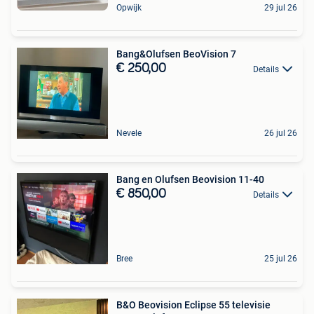
Opwijk
29 jul 26
Bang&Olufsen BeoVision 7
€ 250,00
Details
Nevele
26 jul 26
Bang en Olufsen Beovision 11-40
€ 850,00
Details
Bree
25 jul 26
B&O Beovision Eclipse 55 televisie