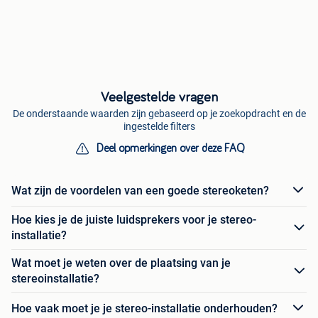
Veelgestelde vragen
De onderstaande waarden zijn gebaseerd op je zoekopdracht en de
ingestelde filters
Deel opmerkingen over deze FAQ
Wat zijn de voordelen van een goede stereoketen?
Hoe kies je de juiste luidsprekers voor je stereo-
installatie?
Wat moet je weten over de plaatsing van je
stereoinstallatie?
Hoe vaak moet je je stereo-installatie onderhouden?