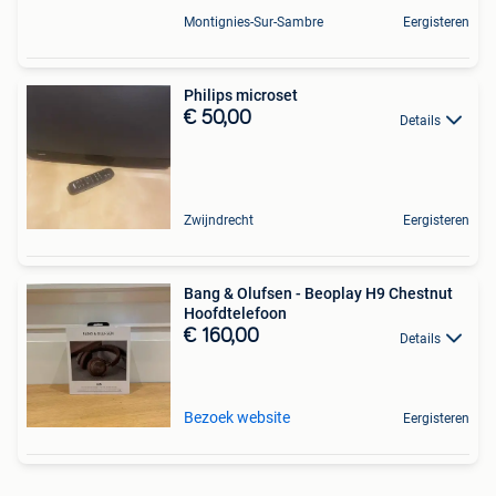
Montignies-Sur-Sambre
Eergisteren
Philips microset
€ 50,00
Details
Zwijndrecht
Eergisteren
Bang & Olufsen - Beoplay H9 Chestnut
Hoofdtelefoon
€ 160,00
Details
Bezoek website
Eergisteren