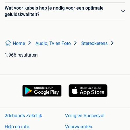
Wat voor kabels heb je nodig voor een optimale
geluidskwaliteit?
Home
Audio, Tv en Foto
Stereoketens
1.966 resultaten
2dehands Zakelijk
Veilig en Succesvol
Help en info
Voorwaarden