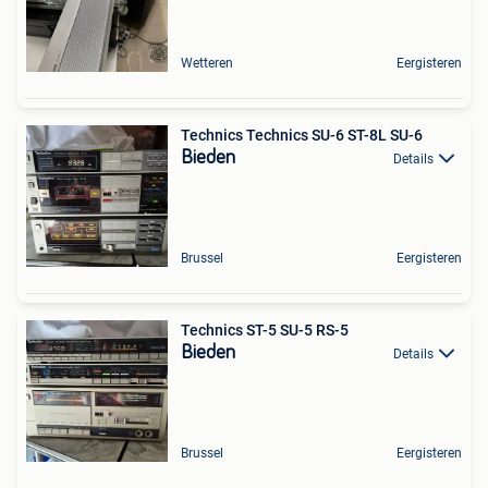
Wetteren
Eergisteren
Technics Technics SU-6 ST-8L SU-6
Bieden
Details
Brussel
Eergisteren
Technics ST-5 SU-5 RS-5
Bieden
Details
Brussel
Eergisteren