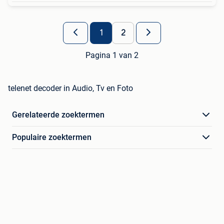
1
2
Pagina 1 van 2
telenet decoder in Audio, Tv en Foto
Gerelateerde zoektermen
Populaire zoektermen