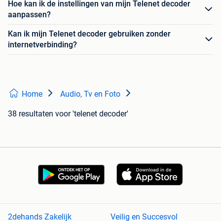
Hoe kan ik de instellingen van mijn Telenet decoder
aanpassen?
Kan ik mijn Telenet decoder gebruiken zonder
internetverbinding?
Home
Audio, Tv en Foto
38 resultaten
voor 'telenet decoder'
2dehands Zakelijk
Veilig en Succesvol