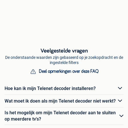
Veelgestelde vragen
De onderstaande waarden zijn gebaseerd op je zoekopdracht en de
ingestelde filters
Deel opmerkingen over deze FAQ
Hoe kan ik mijn Telenet decoder installeren?
Wat moet ik doen als mijn Telenet decoder niet werkt?
Is het mogelijk om mijn Telenet decoder aan te sluiten
op meerdere tv's?