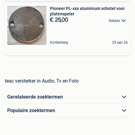
Pioneer PL-xxx aluminium schotel voor
platenspeler
€ 25,00
Details
Kortenberg
29 apr 26
teac versterker in Audio, Tv en Foto
Gerelateerde zoektermen
Populaire zoektermen