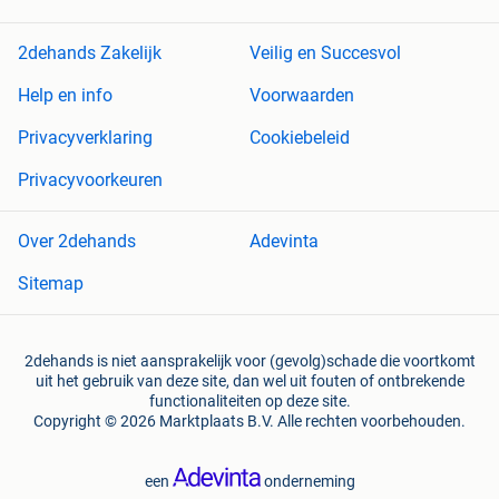
2dehands Zakelijk
Veilig en Succesvol
Help en info
Voorwaarden
Privacyverklaring
Cookiebeleid
Privacyvoorkeuren
Over 2dehands
Adevinta
Sitemap
2dehands is niet aansprakelijk voor (gevolg)schade die voortkomt
uit het gebruik van deze site, dan wel uit fouten of ontbrekende
functionaliteiten op deze site.
Copyright © 2026 Marktplaats B.V. Alle rechten voorbehouden.
een
onderneming