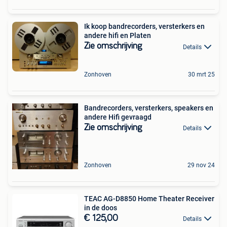
Ik koop bandrecorders, versterkers en
andere hifi en Platen
Zie omschrijving
Details
Zonhoven
30 mrt 25
Bandrecorders, versterkers, speakers en
andere Hifi gevraagd
Zie omschrijving
Details
Zonhoven
29 nov 24
TEAC AG-D8850 Home Theater Receiver
in de doos
€ 125,00
Details