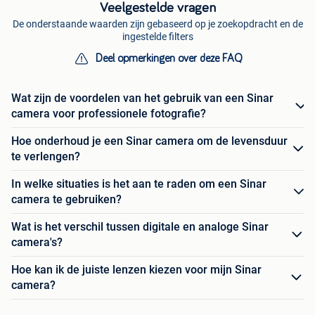
Veelgestelde vragen
De onderstaande waarden zijn gebaseerd op je zoekopdracht en de
ingestelde filters
Deel opmerkingen over deze FAQ
Wat zijn de voordelen van het gebruik van een Sinar
camera voor professionele fotografie?
Hoe onderhoud je een Sinar camera om de levensduur
te verlengen?
In welke situaties is het aan te raden om een Sinar
camera te gebruiken?
Wat is het verschil tussen digitale en analoge Sinar
camera's?
Hoe kan ik de juiste lenzen kiezen voor mijn Sinar
camera?