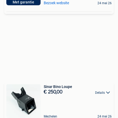
Met garantie
Bezoek website
24 mei 26
Sinar Bino Loupe
€ 250,00
Details
Mechelen
24 mei 26