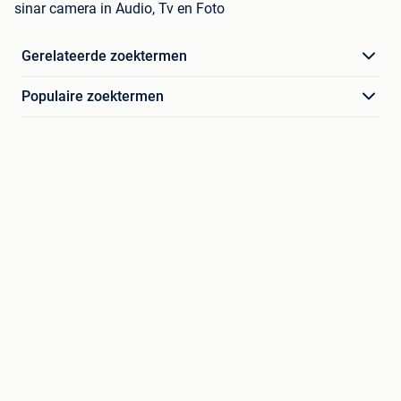
sinar camera in Audio, Tv en Foto
Gerelateerde zoektermen
Populaire zoektermen