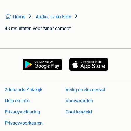
Home
Audio, Tv en Foto
48 resultaten
voor 'sinar camera'
2dehands Zakelijk
Veilig en Succesvol
Help en info
Voorwaarden
Privacyverklaring
Cookiebeleid
Privacyvoorkeuren