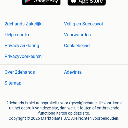
2dehands Zakelijk
Veilig en Succesvol
Help en info
Voorwaarden
Privacyverklaring
Cookiebeleid
Privacyvoorkeuren
Over 2dehands
Adevinta
Sitemap
2dehands is niet aansprakelijk voor (gevolg)schade die voortkomt
uit het gebruik van deze site, dan wel uit fouten of ontbrekende
functionaliteiten op deze site.
Copyright © 2026 Marktplaats B.V. Alle rechten voorbehouden.