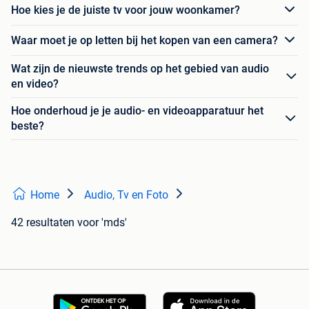
Hoe kies je de juiste tv voor jouw woonkamer?
Waar moet je op letten bij het kopen van een camera?
Wat zijn de nieuwste trends op het gebied van audio
en video?
Hoe onderhoud je je audio- en videoapparatuur het
beste?
Home
Audio, Tv en Foto
42 resultaten
voor 'mds'