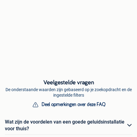
Veelgestelde vragen
De onderstaande waarden zijn gebaseerd op je zoekopdracht en de
ingestelde filters
Deel opmerkingen over deze FAQ
Wat zijn de voordelen van een goede geluidsinstallatie
voor thuis?