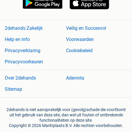
2dehands Zakelijk
Veilig en Succesvol
Help en info
Voorwaarden
Privacyverklaring
Cookiebeleid
Privacyvoorkeuren
Over 2dehands
Adevinta
Sitemap
2dehands is niet aansprakelijk voor (gevolg)schade die voortkomt
uit het gebruik van deze site, dan wel uit fouten of ontbrekende
functionaliteiten op deze site.
Copyright © 2026 Marktplaats B.V. Alle rechten voorbehouden.