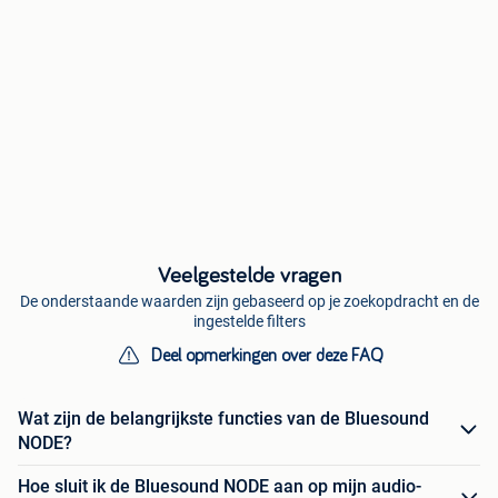
Veelgestelde vragen
De onderstaande waarden zijn gebaseerd op je zoekopdracht en de
ingestelde filters
Deel opmerkingen over deze FAQ
Wat zijn de belangrijkste functies van de Bluesound
NODE?
Hoe sluit ik de Bluesound NODE aan op mijn audio-