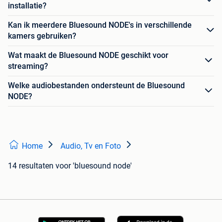
installatie?
Kan ik meerdere Bluesound NODE's in verschillende
kamers gebruiken?
Wat maakt de Bluesound NODE geschikt voor
streaming?
Welke audiobestanden ondersteunt de Bluesound
NODE?
Home
Audio, Tv en Foto
14 resultaten
voor 'bluesound node'