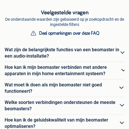
Veelgestelde vragen
De onderstaande waarden zijn gebaseerd op je zoekopdracht en de
ingestelde filters
Deel opmerkingen over deze FAQ
Wat zijn de belangrijkste functies van een beomaster in
een audio-installatie?
Hoe kan ik mijn beomaster verbinden met andere
apparaten in mijn home entertainment systeem?
Wat moet ik doen als mijn beomaster niet goed
functioneert?
Welke soorten verbindingen ondersteunen de meeste
beomasters?
Hoe kan ik de geluidskwaliteit van mijn beomaster
optimaliseren?