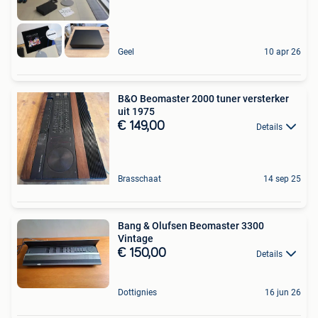
Geel
10 apr 26
B&O Beomaster 2000 tuner versterker
uit 1975
€ 149,00
Details
Brasschaat
14 sep 25
Bang & Olufsen Beomaster 3300
Vintage
€ 150,00
Details
Dottignies
16 jun 26