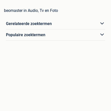
beomaster in Audio, Tv en Foto
Gerelateerde zoektermen
Populaire zoektermen