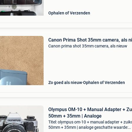
Ophalen of Verzenden
Canon Prima Shot 35mm camera, als n
Canon prima shot 35mm camera, als nieuw
Zo goed als nieuw
Ophalen of Verzenden
Olympus OM-10 + Manual Adapter + Zu
50mm + 35mm | Analoge
Titel: olympus om-10 + manual adapter + zuik
50mm + 35mm | analoge geschatte waarde: