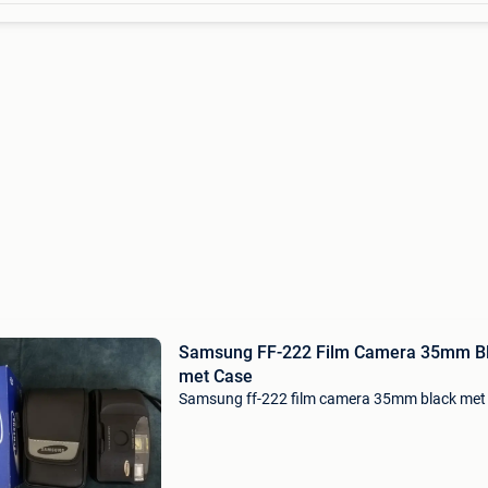
Samsung FF-222 Film Camera 35mm B
met Case
Samsung ff-222 film camera 35mm black met