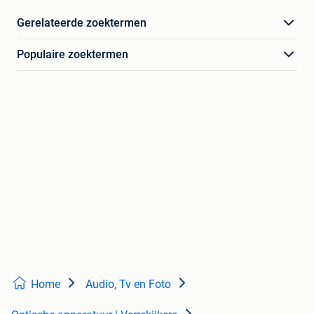
Gerelateerde zoektermen
Populaire zoektermen
Home
Audio, Tv en Foto