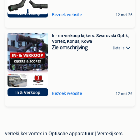
In & Verkoop
Bezoek website
12 mei 26
In- en verkoop kijkers: Swarovski Optik,
Vortex, Konus, Kowa
Zie omschrijving
Details
In & Verkoop
Bezoek website
12 mei 26
verrekijker vortex in Optische apparatuur | Verrekijkers