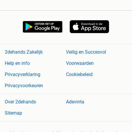
2dehands Zakelijk
Veilig en Succesvol
Help en info
Voorwaarden
Privacyverklaring
Cookiebeleid
Privacyvoorkeuren
Over 2dehands
Adevinta
Sitemap