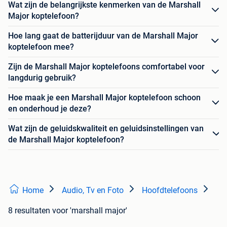
Wat zijn de belangrijkste kenmerken van de Marshall
Major koptelefoon?
Hoe lang gaat de batterijduur van de Marshall Major
koptelefoon mee?
Zijn de Marshall Major koptelefoons comfortabel voor
langdurig gebruik?
Hoe maak je een Marshall Major koptelefoon schoon
en onderhoud je deze?
Wat zijn de geluidskwaliteit en geluidsinstellingen van
de Marshall Major koptelefoon?
Home
Audio, Tv en Foto
Hoofdtelefoons
8 resultaten
voor 'marshall major'