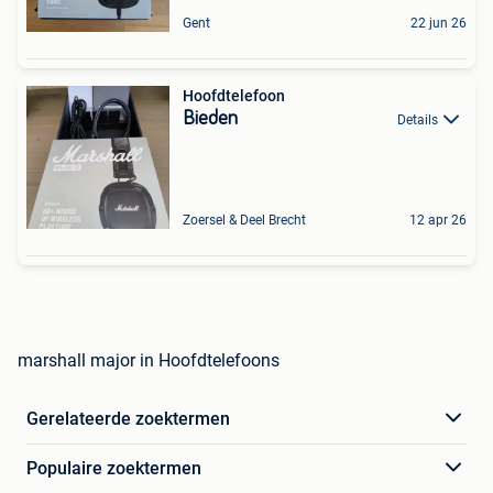
Gent
22 jun 26
Hoofdtelefoon
Bieden
Details
Zoersel & Deel Brecht
12 apr 26
marshall major in Hoofdtelefoons
Gerelateerde zoektermen
Populaire zoektermen