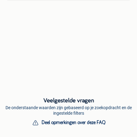
Veelgestelde vragen
De onderstaande waarden zijn gebaseerd op je zoekopdracht en de
ingestelde filters
Deel opmerkingen over deze FAQ